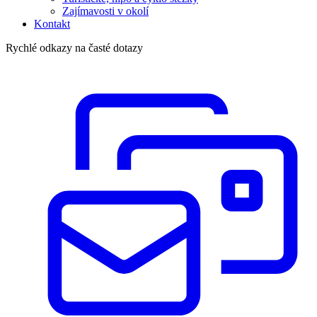
Zajímavosti v okolí
Kontakt
Rychlé odkazy na časté dotazy