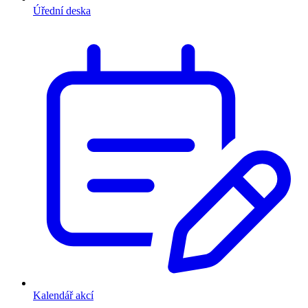
Úřední deska
Kalendář akcí