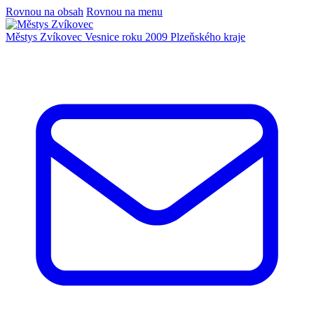
Rovnou na obsah
Rovnou na menu
Městys Zvíkovec
Vesnice roku 2009 Plzeňského kraje