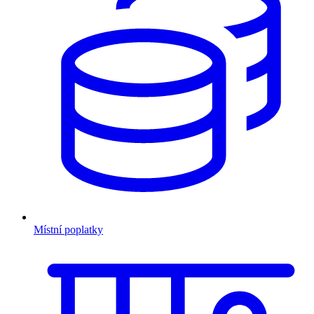
Místní poplatky