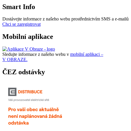
Smart Info
Dostávejte informace z našeho webu prostřednictvím SMS a e-mailů
Chci se zaregistrovat
Mobilní aplikace
Sledujte informace z našeho webu v
mobilní aplikaci –
V OBRAZE.
ČEZ odstávky