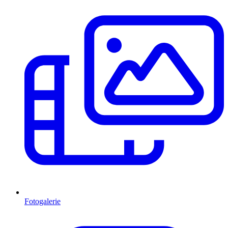
Fotogalerie