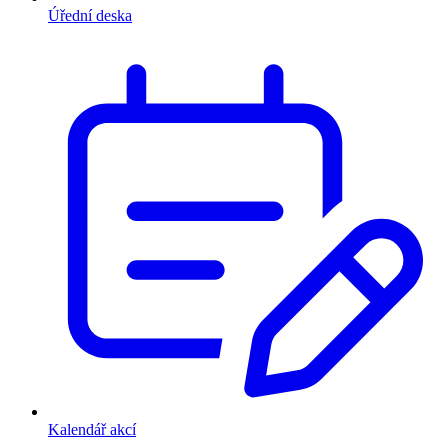
Úřední deska
Kalendář akcí