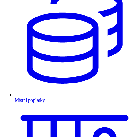
Místní poplatky