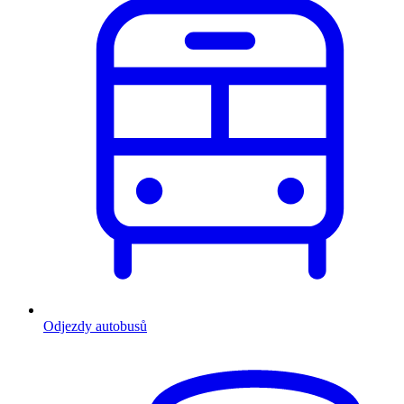
Odjezdy autobusů