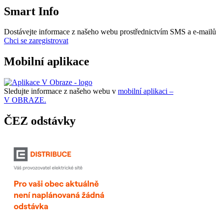
Smart Info
Dostávejte informace z našeho webu prostřednictvím SMS a e-mailů
Chci se zaregistrovat
Mobilní aplikace
Sledujte informace z našeho webu v
mobilní aplikaci –
V OBRAZE.
ČEZ odstávky