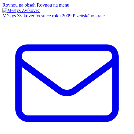
Rovnou na obsah
Rovnou na menu
Městys Zvíkovec
Vesnice roku 2009 Plzeňského kraje