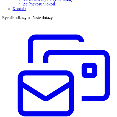
Zajímavosti v okolí
Kontakt
Rychlé odkazy na časté dotazy