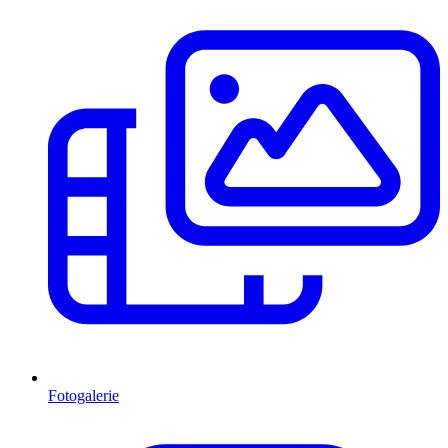
Fotogalerie