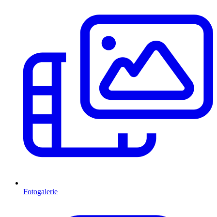
Fotogalerie