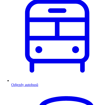
Odjezdy autobusů