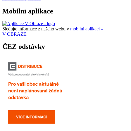
Mobilní aplikace
Sledujte informace z našeho webu v
mobilní aplikaci –
V OBRAZE.
ČEZ odstávky