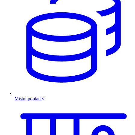
Místní poplatky