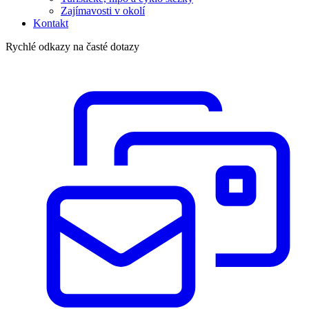
Zajímavosti v okolí
Kontakt
Rychlé odkazy na časté dotazy