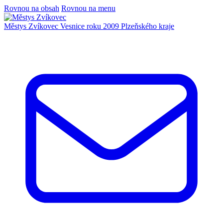
Rovnou na obsah
Rovnou na menu
Městys Zvíkovec
Vesnice roku 2009 Plzeňského kraje