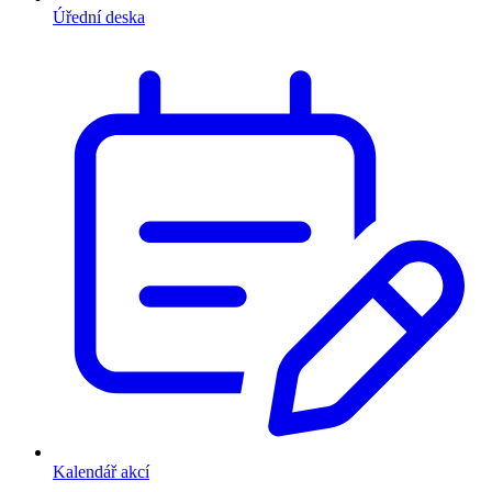
Úřední deska
Kalendář akcí