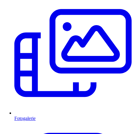
Fotogalerie