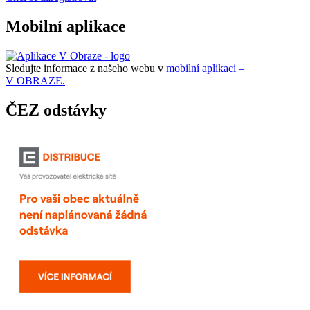
Mobilní aplikace
Sledujte informace z našeho webu v
mobilní aplikaci –
V OBRAZE.
ČEZ odstávky