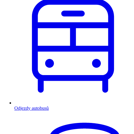
Odjezdy autobusů