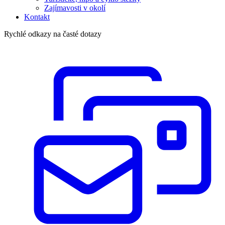
Zajímavosti v okolí
Kontakt
Rychlé odkazy na časté dotazy