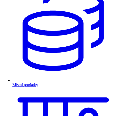
Místní poplatky