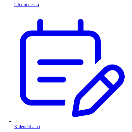
Úřední deska
Kalendář akcí