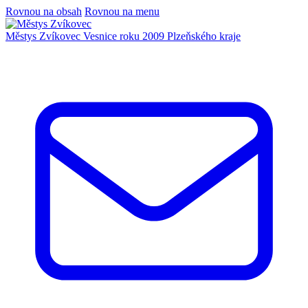
Rovnou na obsah
Rovnou na menu
Městys Zvíkovec
Vesnice roku 2009 Plzeňského kraje