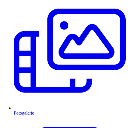
Fotogalerie