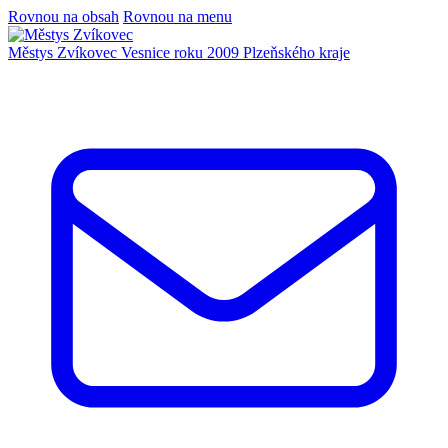
Rovnou na obsah
Rovnou na menu
Městys Zvíkovec
Vesnice roku 2009 Plzeňského kraje