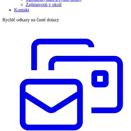
Zajímavosti v okolí
Kontakt
Rychlé odkazy na časté dotazy