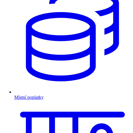
Místní poplatky