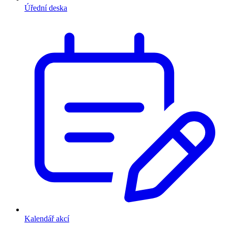
Úřední deska
Kalendář akcí