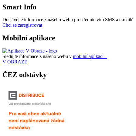
Smart Info
Dostávejte informace z našeho webu prostřednictvím SMS a e-mailů
Chci se zaregistrovat
Mobilní aplikace
Sledujte informace z našeho webu v
mobilní aplikaci –
V OBRAZE.
ČEZ odstávky