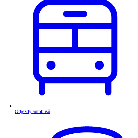
Odjezdy autobusů