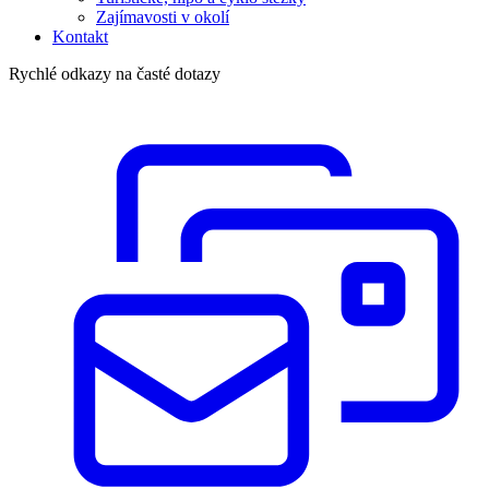
Zajímavosti v okolí
Kontakt
Rychlé odkazy na časté dotazy