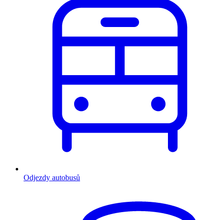
Odjezdy autobusů