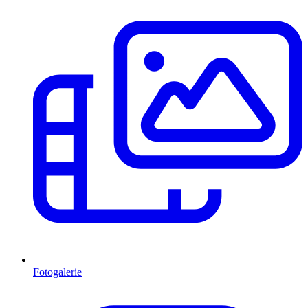
Fotogalerie