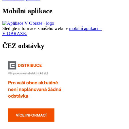
Mobilní aplikace
Sledujte informace z našeho webu v
mobilní aplikaci –
V OBRAZE.
ČEZ odstávky