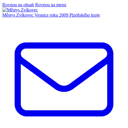
Rovnou na obsah
Rovnou na menu
Městys Zvíkovec
Vesnice roku 2009 Plzeňského kraje