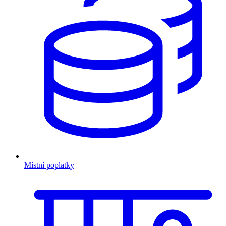
Místní poplatky