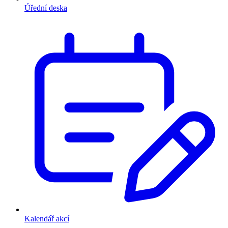
Úřední deska
Kalendář akcí