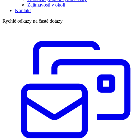
Zajímavosti v okolí
Kontakt
Rychlé odkazy na časté dotazy