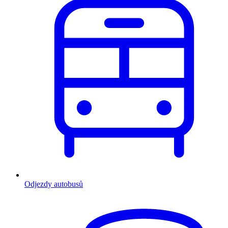
Odjezdy autobusů