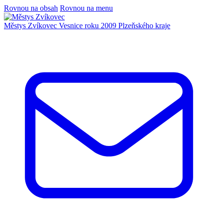
Rovnou na obsah
Rovnou na menu
Městys Zvíkovec
Vesnice roku 2009 Plzeňského kraje