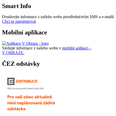
Smart Info
Dostávejte informace z našeho webu prostřednictvím SMS a e-mailů
Chci se zaregistrovat
Mobilní aplikace
Sledujte informace z našeho webu v
mobilní aplikaci –
V OBRAZE.
ČEZ odstávky