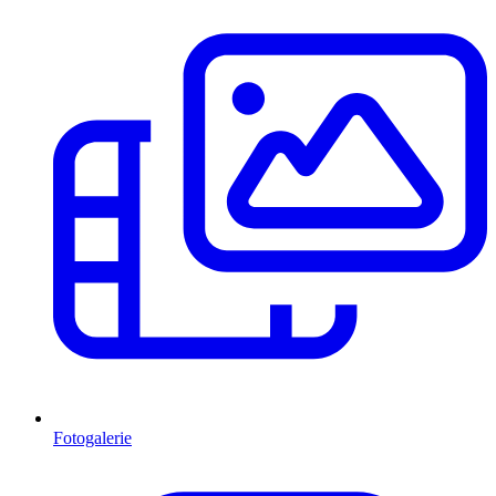
Fotogalerie