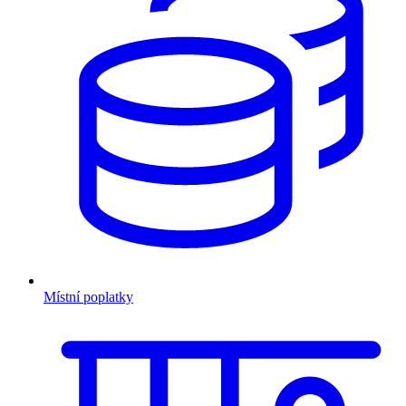
Místní poplatky