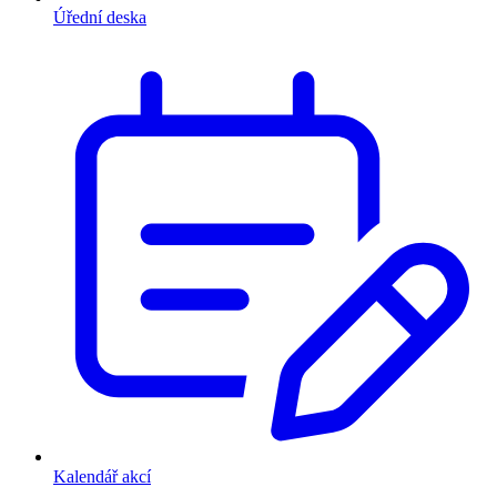
Úřední deska
Kalendář akcí