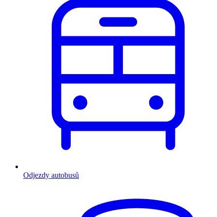
Odjezdy autobusů