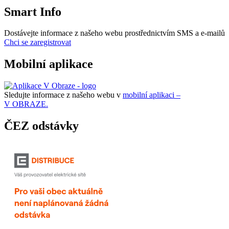
Smart Info
Dostávejte informace z našeho webu prostřednictvím SMS a e-mailů
Chci se zaregistrovat
Mobilní aplikace
Sledujte informace z našeho webu v
mobilní aplikaci –
V OBRAZE.
ČEZ odstávky