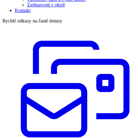
Zajímavosti v okolí
Kontakt
Rychlé odkazy na časté dotazy