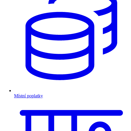
Místní poplatky