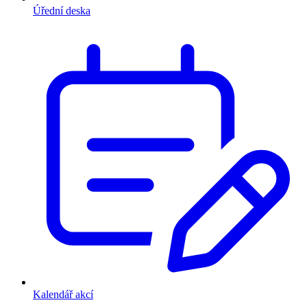
Úřední deska
Kalendář akcí