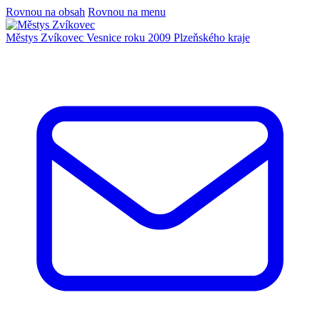
Rovnou na obsah
Rovnou na menu
Městys Zvíkovec
Vesnice roku 2009 Plzeňského kraje