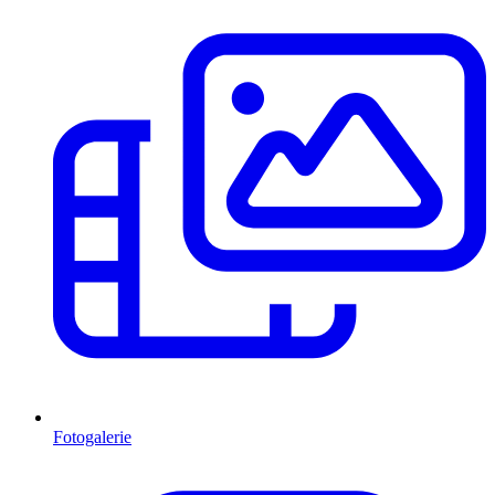
Fotogalerie