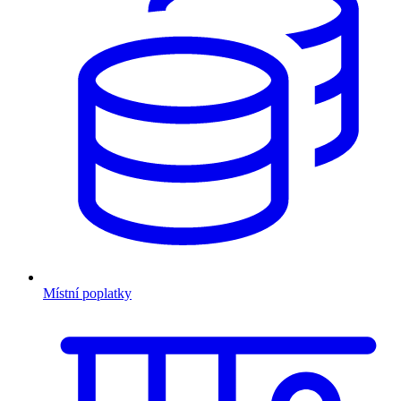
Místní poplatky