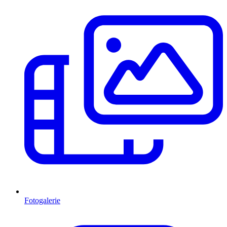
Fotogalerie