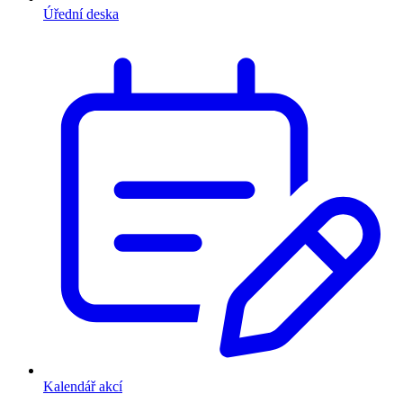
Úřední deska
Kalendář akcí