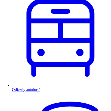
Odjezdy autobusů