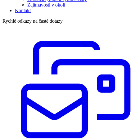
Zajímavosti v okolí
Kontakt
Rychlé odkazy na časté dotazy