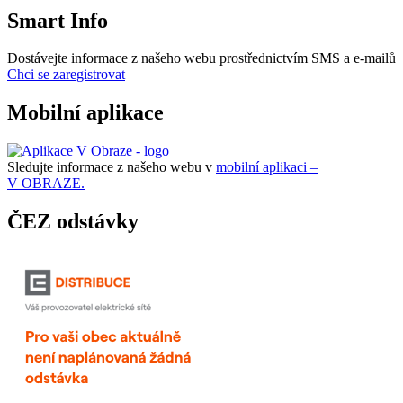
Smart Info
Dostávejte informace z našeho webu prostřednictvím SMS a e-mailů
Chci se zaregistrovat
Mobilní aplikace
Sledujte informace z našeho webu v
mobilní aplikaci –
V OBRAZE.
ČEZ odstávky