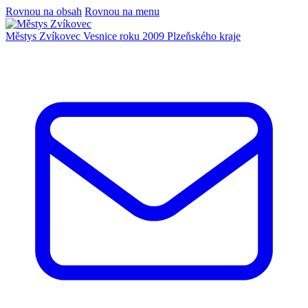
Rovnou na obsah
Rovnou na menu
Městys Zvíkovec
Vesnice roku 2009 Plzeňského kraje