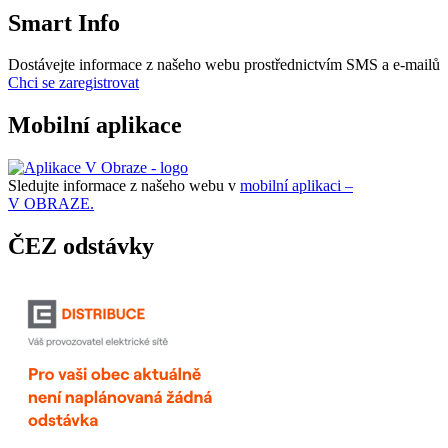
Smart Info
Dostávejte informace z našeho webu prostřednictvím SMS a e-mailů
Chci se zaregistrovat
Mobilní aplikace
Sledujte informace z našeho webu v
mobilní aplikaci –
V OBRAZE.
ČEZ odstávky