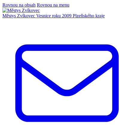
Rovnou na obsah
Rovnou na menu
Městys Zvíkovec
Vesnice roku 2009 Plzeňského kraje