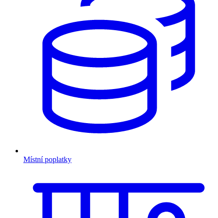
Místní poplatky