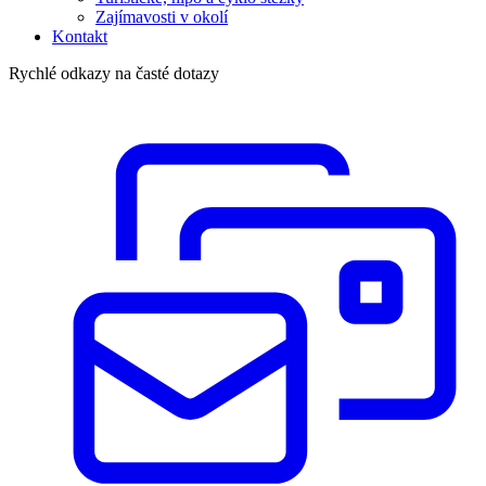
Zajímavosti v okolí
Kontakt
Rychlé odkazy na časté dotazy