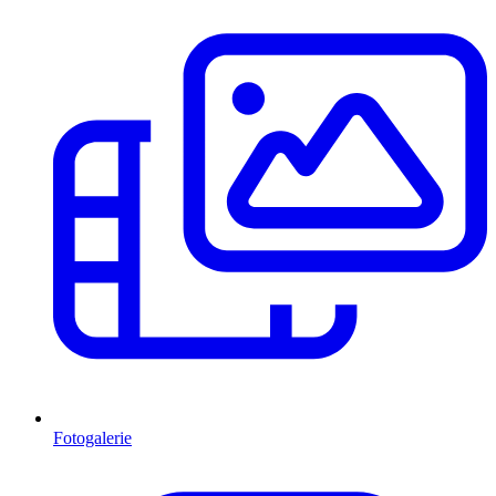
Fotogalerie