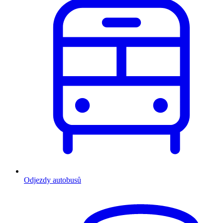
Odjezdy autobusů