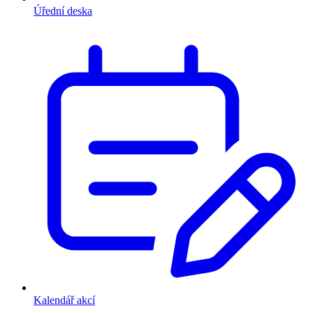
Úřední deska
Kalendář akcí