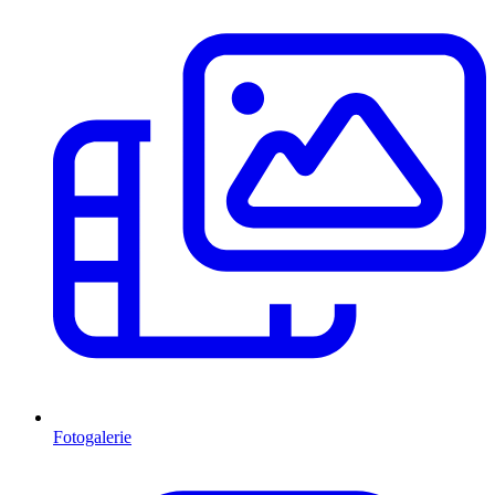
Fotogalerie