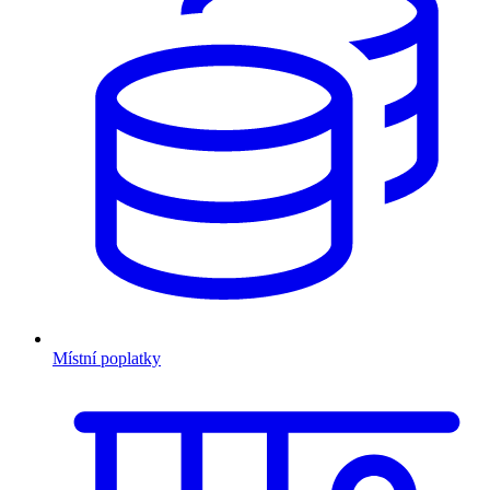
Místní poplatky