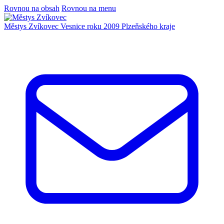
Rovnou na obsah
Rovnou na menu
Městys Zvíkovec
Vesnice roku 2009 Plzeňského kraje