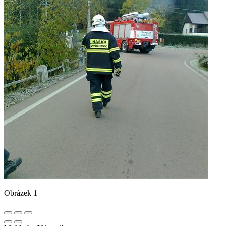
Obrázek 1