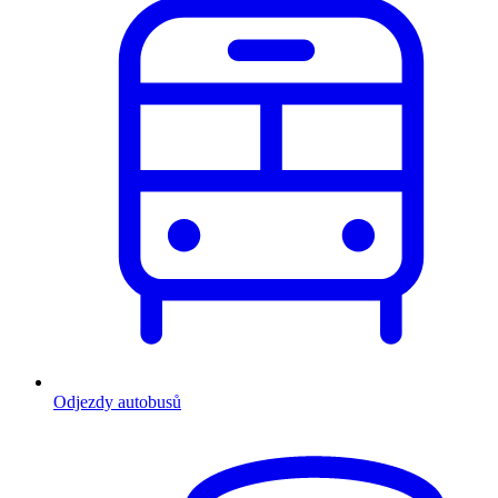
Odjezdy autobusů