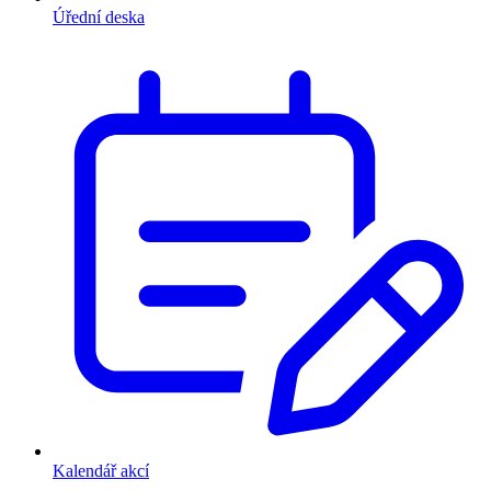
Úřední deska
Kalendář akcí