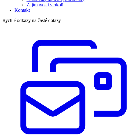
Zajímavosti v okolí
Kontakt
Rychlé odkazy na časté dotazy