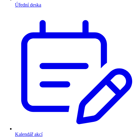
Úřední deska
Kalendář akcí