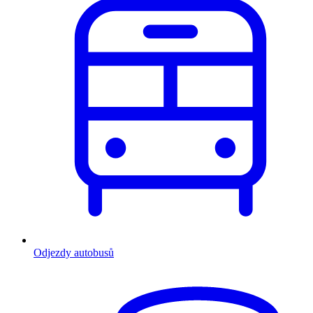
Odjezdy autobusů