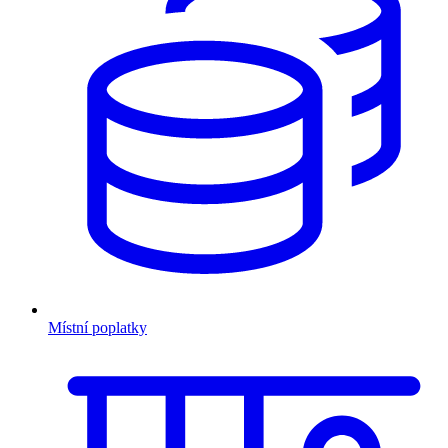
Místní poplatky