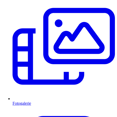
Fotogalerie