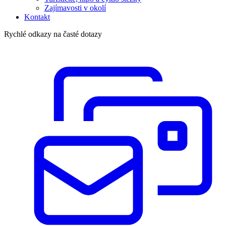
Zajímavosti v okolí
Kontakt
Rychlé odkazy na časté dotazy