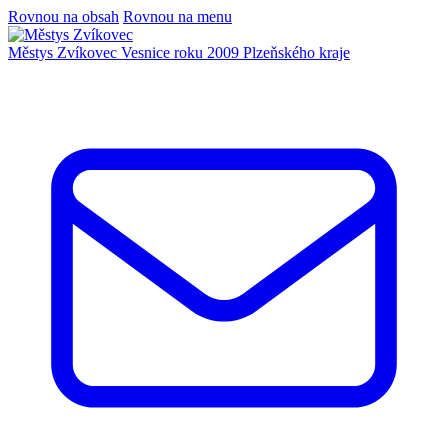
Rovnou na obsah
Rovnou na menu
Městys Zvíkovec
Vesnice roku 2009 Plzeňského kraje