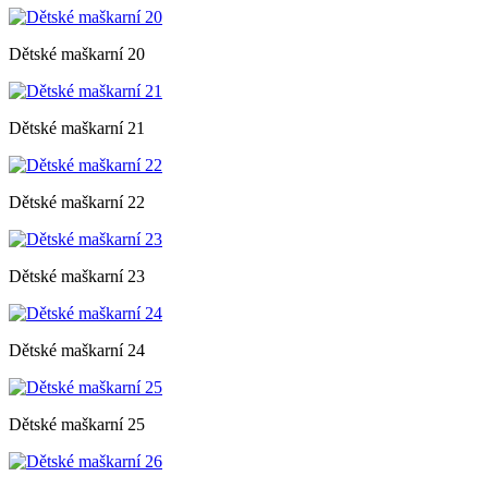
Dětské maškarní 20
Dětské maškarní 21
Dětské maškarní 22
Dětské maškarní 23
Dětské maškarní 24
Dětské maškarní 25