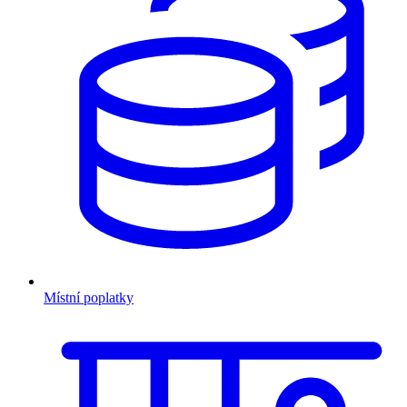
Místní poplatky