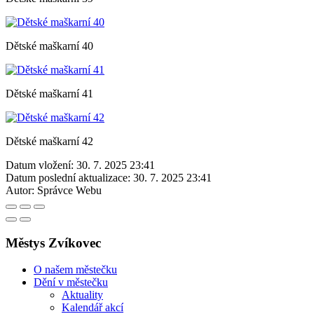
Dětské maškarní 40
Dětské maškarní 41
Dětské maškarní 42
Datum vložení:
30. 7. 2025 23:41
Datum poslední aktualizace:
30. 7. 2025 23:41
Autor:
Správce Webu
Městys Zvíkovec
O našem městečku
Dění v městečku
Aktuality
Kalendář akcí