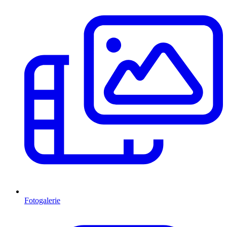
Fotogalerie