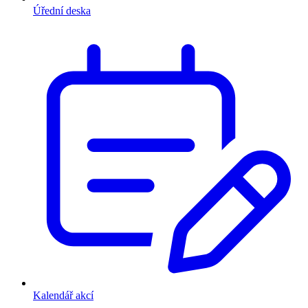
Úřední deska
Kalendář akcí