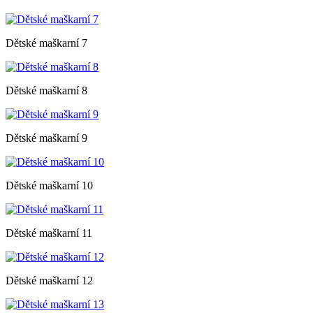
Dětské maškarní 7
Dětské maškarní 8
Dětské maškarní 9
Dětské maškarní 10
Dětské maškarní 11
Dětské maškarní 12