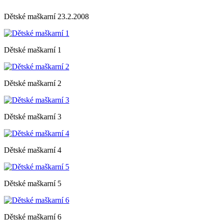
Dětské maškarní 23.2.2008
Dětské maškarní 1
Dětské maškarní 2
Dětské maškarní 3
Dětské maškarní 4
Dětské maškarní 5
Dětské maškarní 6