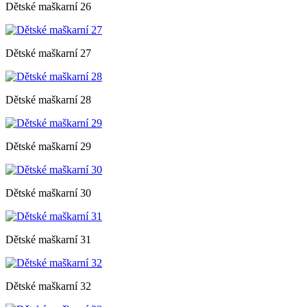
Dětské maškarní 26
Dětské maškarní 27
Dětské maškarní 28
Dětské maškarní 29
Dětské maškarní 30
Dětské maškarní 31
Dětské maškarní 32