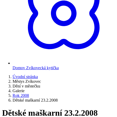
Domov Zvíkovecká kytička
Úvodní stránka
Městys Zvíkovec
Dění v městečku
Galerie
Rok 2008
Dětské maškarní 23.2.2008
Dětské maškarní 23.2.2008