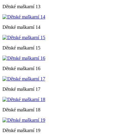
Dětské maškarní 13
Dětské maškarní 14
Dětské maškarní 15
Dětské maškarní 16
Dětské maškarní 17
Dětské maškarní 18
Dětské maškarní 19