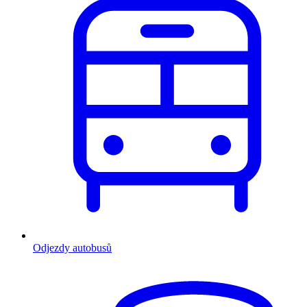
Odjezdy autobusů