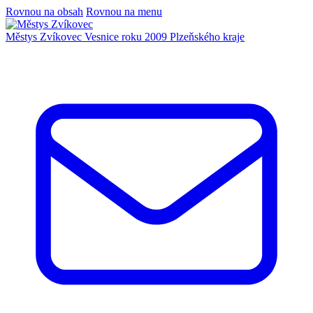
Rovnou na obsah
Rovnou na menu
Městys Zvíkovec
Vesnice roku 2009 Plzeňského kraje