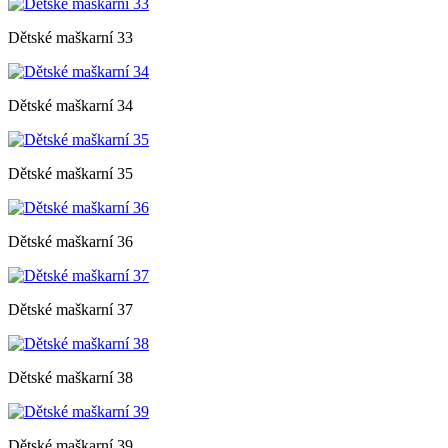
Dětské maškarní 33
Dětské maškarní 34
Dětské maškarní 35
Dětské maškarní 36
Dětské maškarní 37
Dětské maškarní 38
Dětské maškarní 39