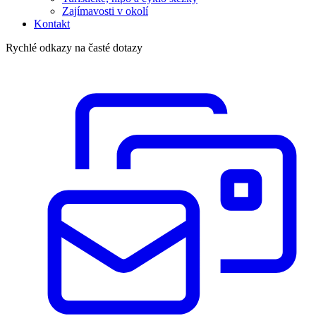
Zajímavosti v okolí
Kontakt
Rychlé odkazy na časté dotazy