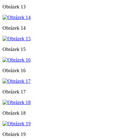
Obrázek 13
Obrázek 14
Obrázek 15
Obrázek 16
Obrázek 17
Obrázek 18
Obrázek 19