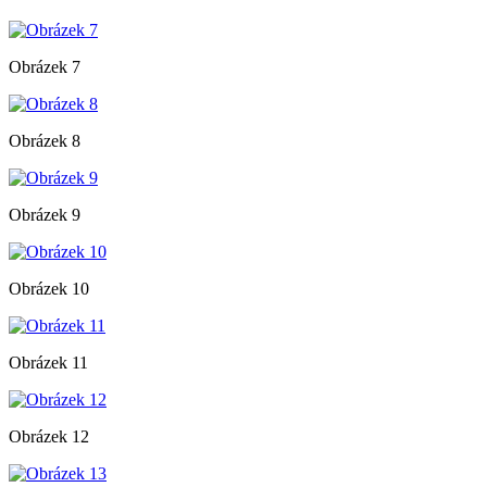
Obrázek 7
Obrázek 8
Obrázek 9
Obrázek 10
Obrázek 11
Obrázek 12