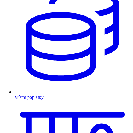
Místní poplatky