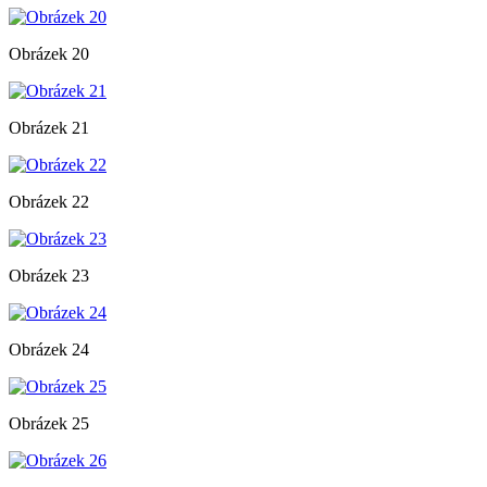
Obrázek 20
Obrázek 21
Obrázek 22
Obrázek 23
Obrázek 24
Obrázek 25