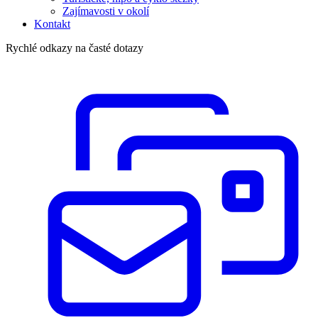
Zajímavosti v okolí
Kontakt
Rychlé odkazy na časté dotazy