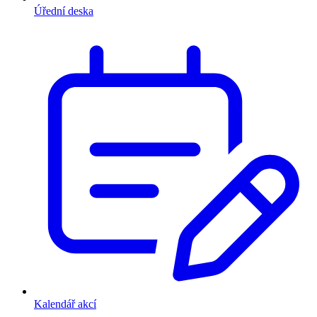
Úřední deska
Kalendář akcí