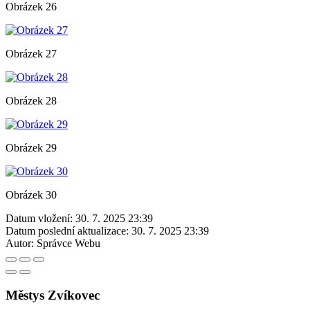
Obrázek 26
Obrázek 27
Obrázek 28
Obrázek 29
Obrázek 30
Datum vložení:
30. 7. 2025 23:39
Datum poslední aktualizace:
30. 7. 2025 23:39
Autor:
Správce Webu
Městys Zvíkovec