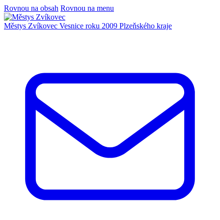
Rovnou na obsah
Rovnou na menu
Městys Zvíkovec
Vesnice roku 2009 Plzeňského kraje