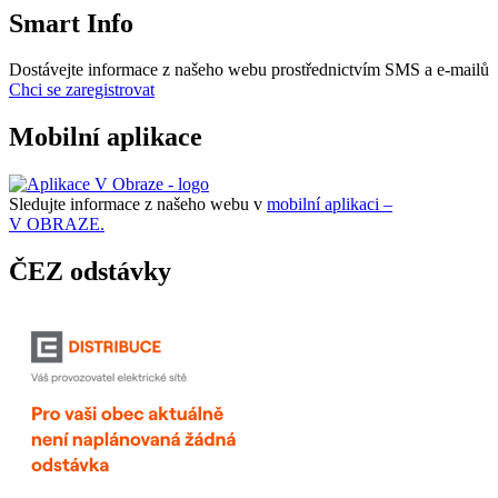
Smart Info
Dostávejte informace z našeho webu prostřednictvím SMS a e-mailů
Chci se zaregistrovat
Mobilní aplikace
Sledujte informace z našeho webu v
mobilní aplikaci –
V OBRAZE.
ČEZ odstávky