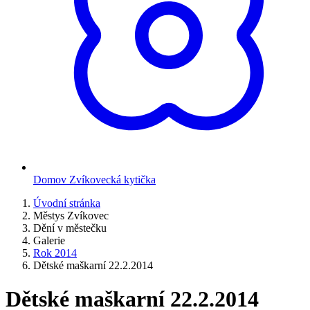
Domov Zvíkovecká kytička
Úvodní stránka
Městys Zvíkovec
Dění v městečku
Galerie
Rok 2014
Dětské maškarní 22.2.2014
Dětské maškarní 22.2.2014