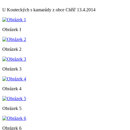
U Kouteckých s kamarády z obce Chříč 13.4.2014
Obrázek 1
Obrázek 2
Obrázek 3
Obrázek 4
Obrázek 5
Obrázek 6