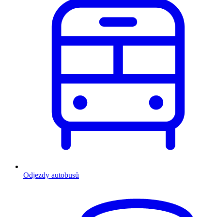
Odjezdy autobusů