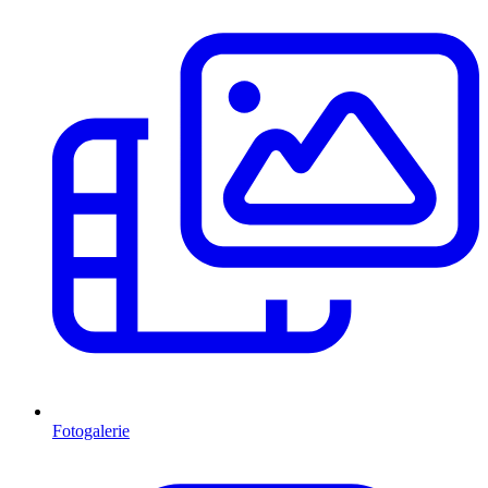
Fotogalerie