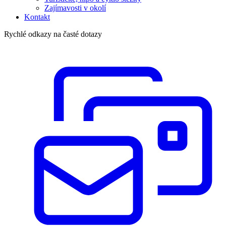
Zajímavosti v okolí
Kontakt
Rychlé odkazy na časté dotazy