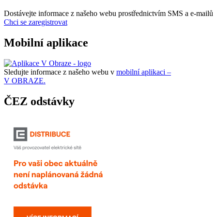
Dostávejte informace z našeho webu prostřednictvím SMS a e-mailů
Chci se zaregistrovat
Mobilní aplikace
Sledujte informace z našeho webu v
mobilní aplikaci –
V OBRAZE.
ČEZ odstávky