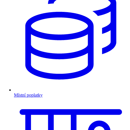
Místní poplatky