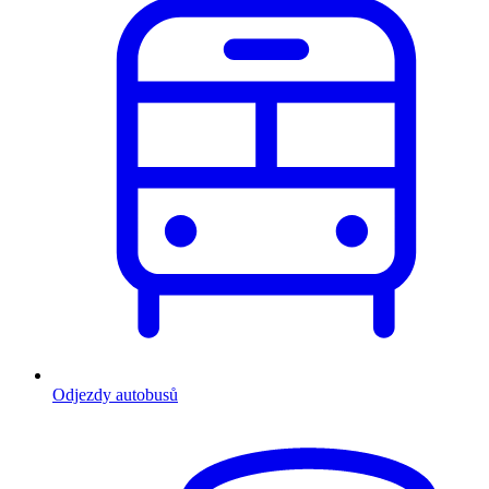
Odjezdy autobusů