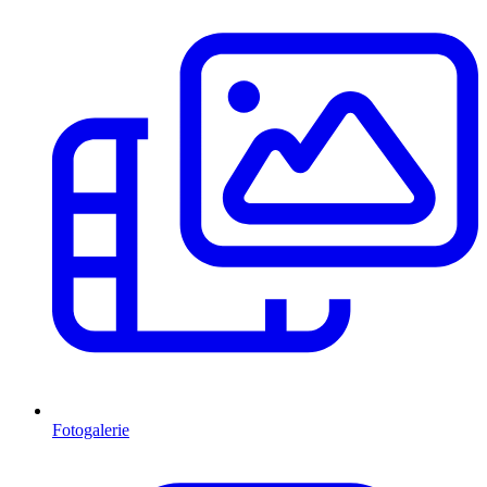
Fotogalerie