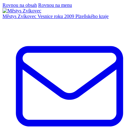
Rovnou na obsah
Rovnou na menu
Městys Zvíkovec
Vesnice roku 2009 Plzeňského kraje