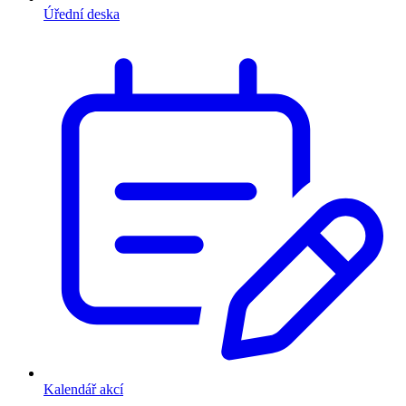
Úřední deska
Kalendář akcí