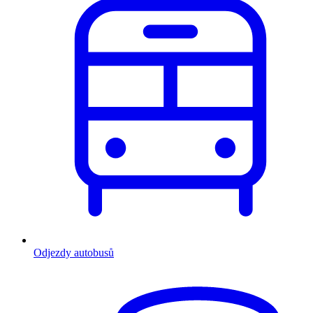
Odjezdy autobusů