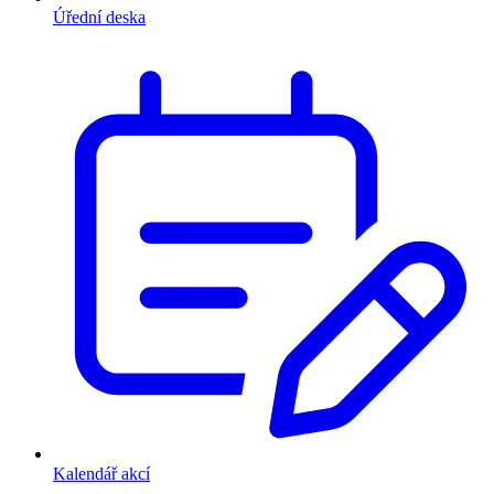
Úřední deska
Kalendář akcí