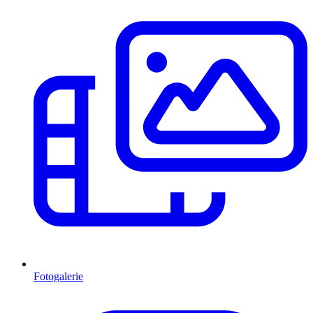
Fotogalerie