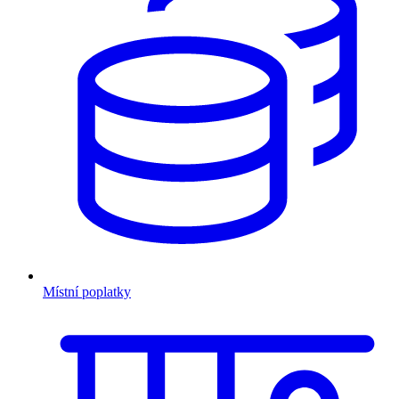
Místní poplatky