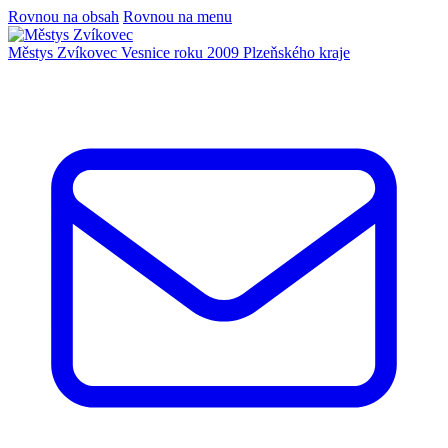
Rovnou na obsah
Rovnou na menu
Městys Zvíkovec
Vesnice roku 2009 Plzeňského kraje