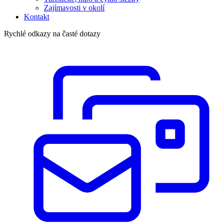
Zajímavosti v okolí
Kontakt
Rychlé odkazy na časté dotazy