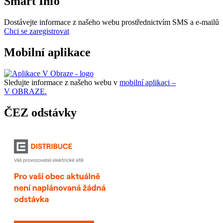
Smart Info
Dostávejte informace z našeho webu prostřednictvím SMS a e-mailů
Chci se zaregistrovat
Mobilní aplikace
Sledujte informace z našeho webu v
mobilní aplikaci –
V OBRAZE.
ČEZ odstávky