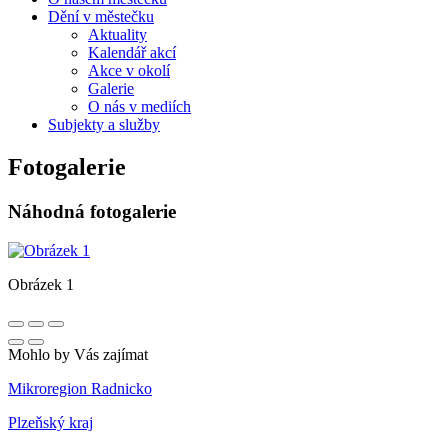
Dění v městečku
Aktuality
Kalendář akcí
Akce v okolí
Galerie
O nás v mediích
Subjekty a služby
Fotogalerie
Náhodná fotogalerie
Obrázek 1
Mohlo by Vás zajímat
Mikroregion Radnicko
Plzeňský kraj