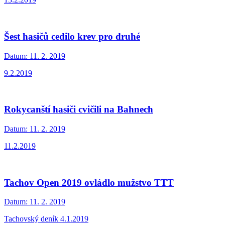
Šest hasičů cedilo krev pro druhé
Datum:
11. 2. 2019
9.2.2019
Rokycanští hasiči cvičili na Bahnech
Datum:
11. 2. 2019
11.2.2019
Tachov Open 2019 ovládlo mužstvo TTT
Datum:
11. 2. 2019
Tachovský deník 4.1.2019