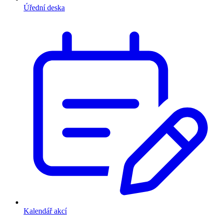
Úřední deska
Kalendář akcí