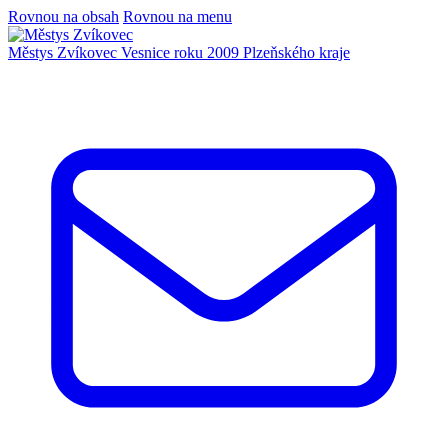
Rovnou na obsah
Rovnou na menu
Městys Zvíkovec
Vesnice roku 2009 Plzeňského kraje