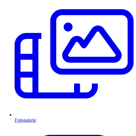
Fotogalerie