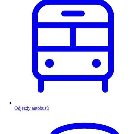
Odjezdy autobusů