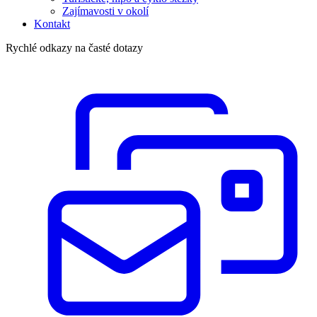
Zajímavosti v okolí
Kontakt
Rychlé odkazy na časté dotazy