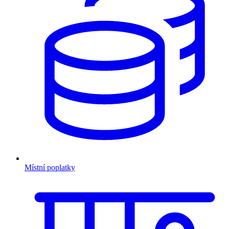
Místní poplatky