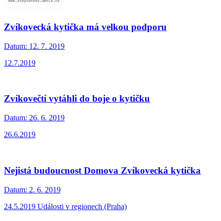
Zvíkovecká kytička má velkou podporu
Datum:
12. 7. 2019
12.7.2019
Zvíkovečtí vytáhli do boje o kytičku
Datum:
26. 6. 2019
26.6.2019
Nejistá budoucnost Domova Zvíkovecká kytička
Datum:
2. 6. 2019
24.5.2019 Události v regionech (Praha)