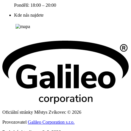
Pondělí: 18:00 – 20:00
Kde nás najdete
Oficiální stránky Městys Zvíkovec © 2026
Provozovatel
Galileo Corporation s.r.o.