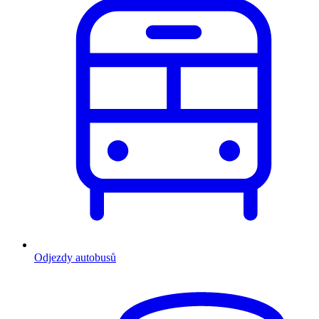
Odjezdy autobusů