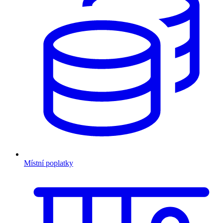
Místní poplatky