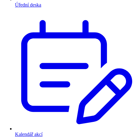
Úřední deska
Kalendář akcí