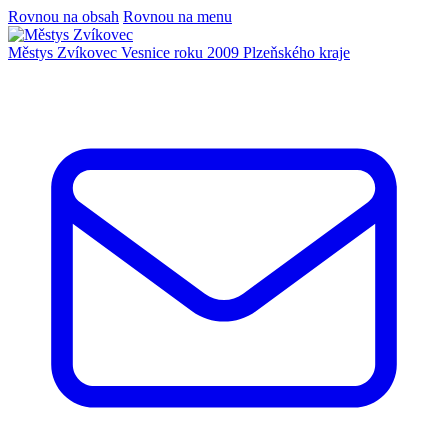
Rovnou na obsah
Rovnou na menu
Městys Zvíkovec
Vesnice roku 2009 Plzeňského kraje