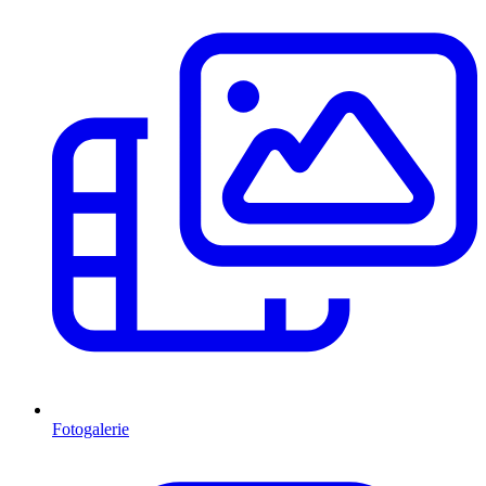
Fotogalerie