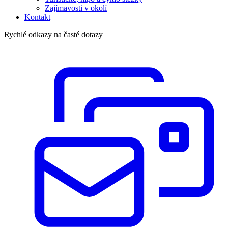
Zajímavosti v okolí
Kontakt
Rychlé odkazy na časté dotazy