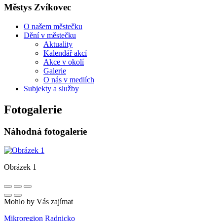
Městys Zvíkovec
O našem městečku
Dění v městečku
Aktuality
Kalendář akcí
Akce v okolí
Galerie
O nás v mediích
Subjekty a služby
Fotogalerie
Náhodná fotogalerie
Obrázek 1
Mohlo by Vás zajímat
Mikroregion Radnicko