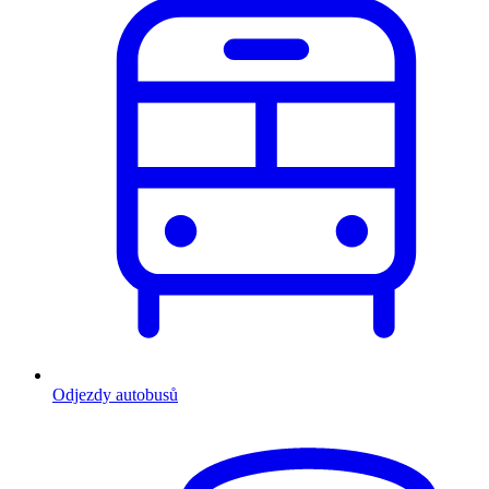
Odjezdy autobusů