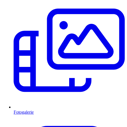
Fotogalerie