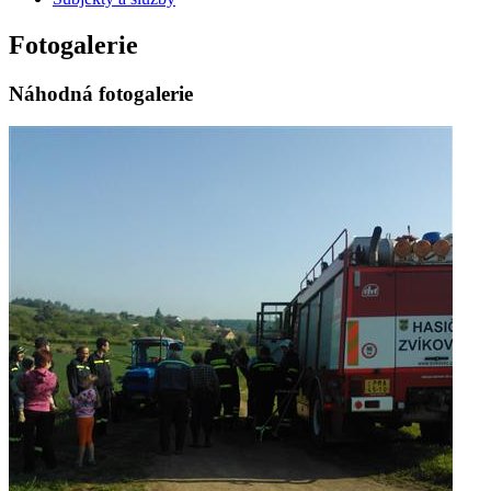
Fotogalerie
Náhodná fotogalerie