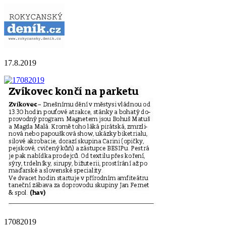
17.8.2019
17082019