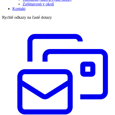
Zajímavosti v okolí
Kontakt
Rychlé odkazy na časté dotazy