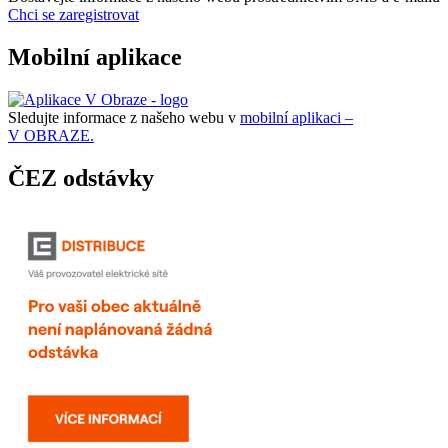
Chci se zaregistrovat
Mobilní aplikace
Sledujte informace z našeho webu v
mobilní aplikaci –
V OBRAZE.
ČEZ odstávky