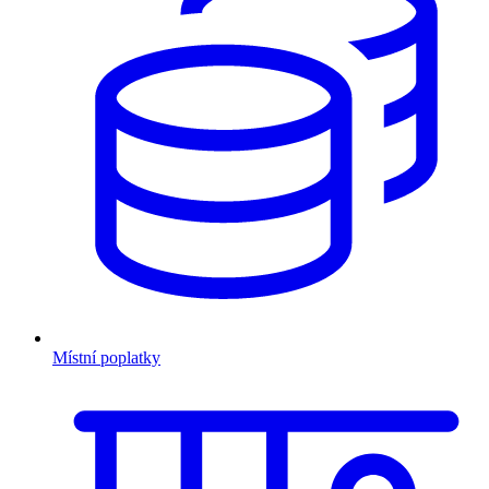
Místní poplatky