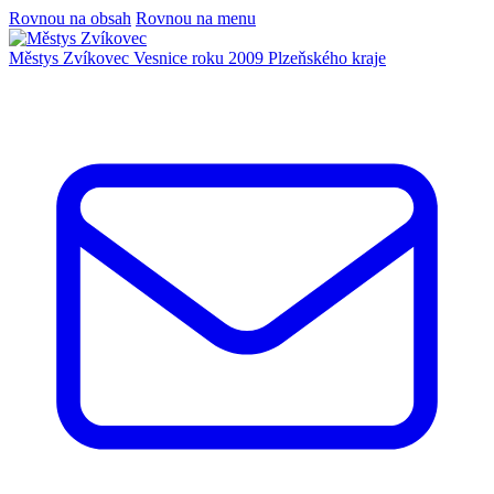
Rovnou na obsah
Rovnou na menu
Městys Zvíkovec
Vesnice roku 2009 Plzeňského kraje