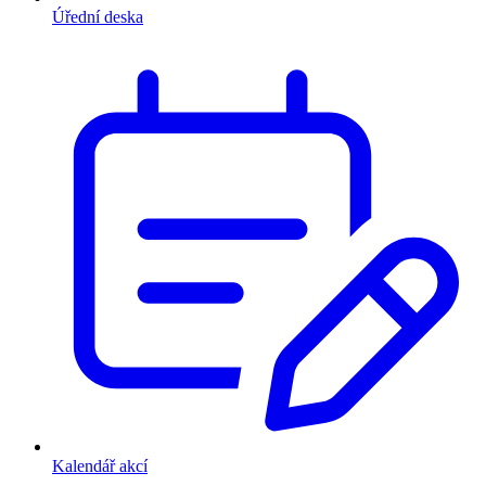
Úřední deska
Kalendář akcí