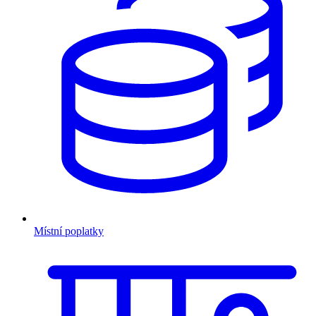
Místní poplatky