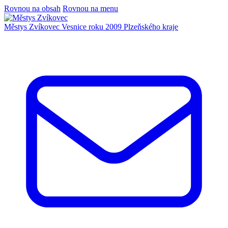
Rovnou na obsah
Rovnou na menu
Městys Zvíkovec
Vesnice roku 2009 Plzeňského kraje