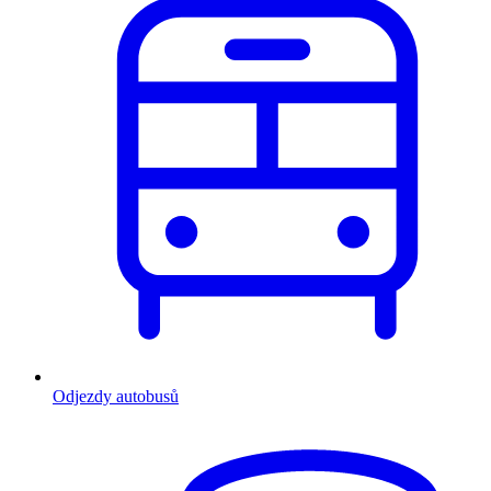
Odjezdy autobusů