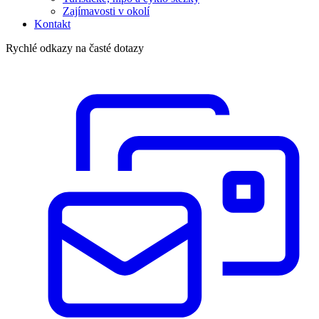
Zajímavosti v okolí
Kontakt
Rychlé odkazy na časté dotazy