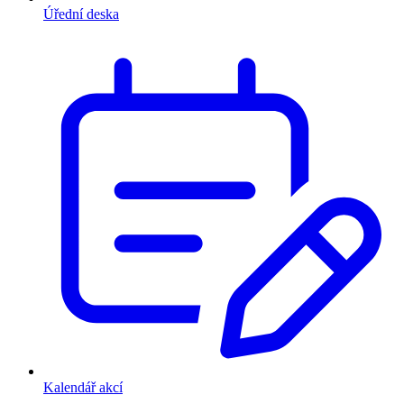
Úřední deska
Kalendář akcí