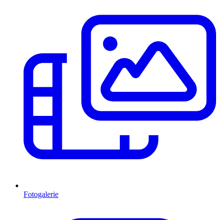
Fotogalerie