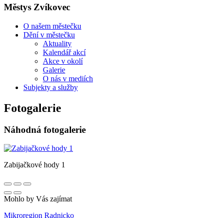
Městys Zvíkovec
O našem městečku
Dění v městečku
Aktuality
Kalendář akcí
Akce v okolí
Galerie
O nás v mediích
Subjekty a služby
Fotogalerie
Náhodná fotogalerie
Zabijačkové hody 1
Mohlo by Vás zajímat
Mikroregion Radnicko