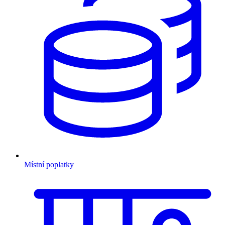
Místní poplatky