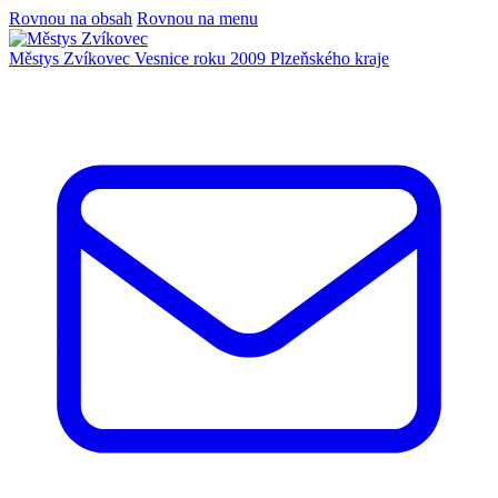
Rovnou na obsah
Rovnou na menu
Městys Zvíkovec
Vesnice roku 2009 Plzeňského kraje