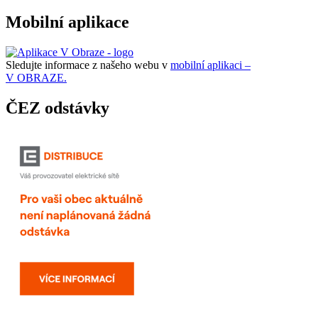
Mobilní aplikace
Sledujte informace z našeho webu v
mobilní aplikaci –
V OBRAZE.
ČEZ odstávky