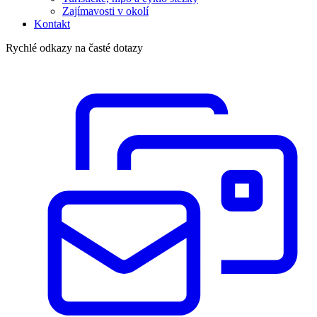
Zajímavosti v okolí
Kontakt
Rychlé odkazy na časté dotazy