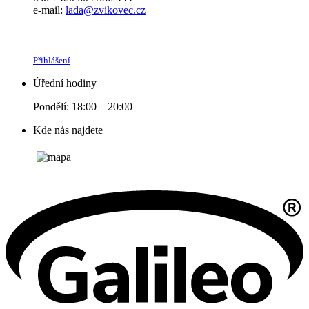
e-mail:
lada@zvikovec.cz
Přihlášení
Úřední hodiny
Pondělí: 18:00 – 20:00
Kde nás najdete