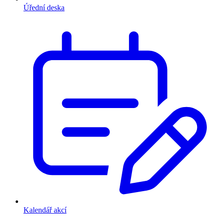
Úřední deska
Kalendář akcí