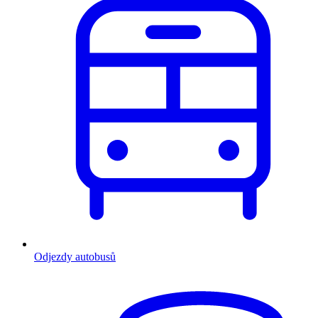
Odjezdy autobusů