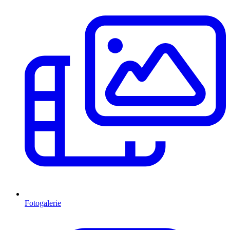
Fotogalerie