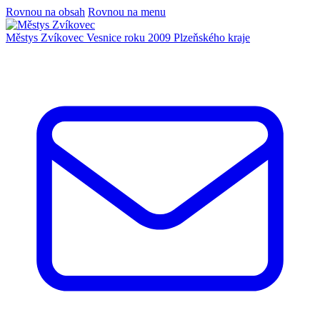
Rovnou na obsah
Rovnou na menu
Městys Zvíkovec
Vesnice roku 2009 Plzeňského kraje