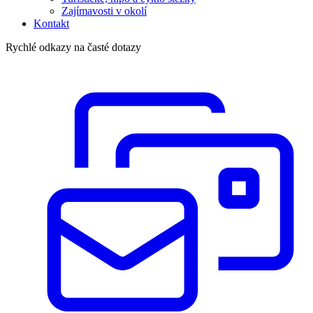
Zajímavosti v okolí
Kontakt
Rychlé odkazy na časté dotazy