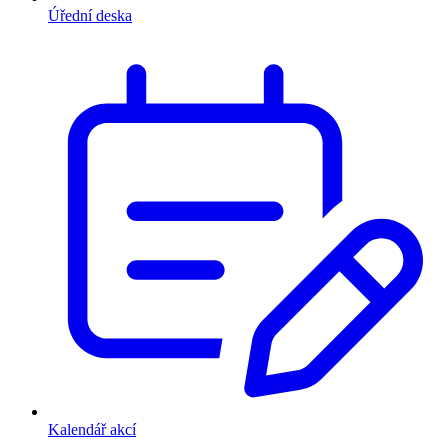
Úřední deska
Kalendář akcí