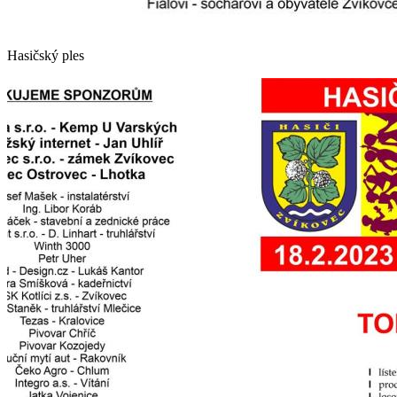
Hasičský ples