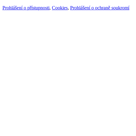
Prohlášení o přístupnosti
,
Cookies
,
Prohlášení o ochraně soukromí