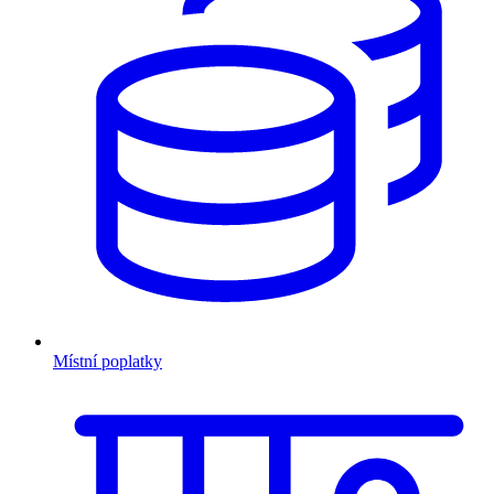
Místní poplatky