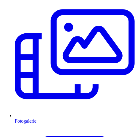
Fotogalerie