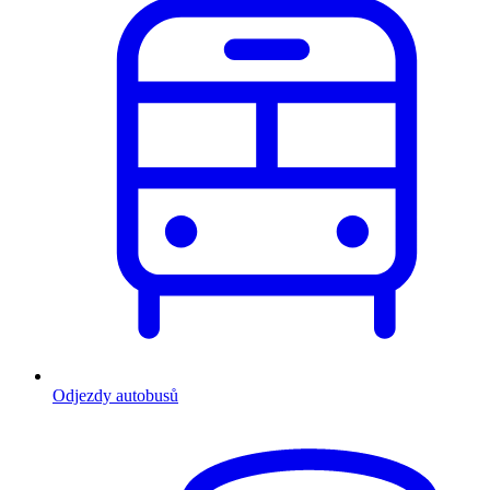
Odjezdy autobusů