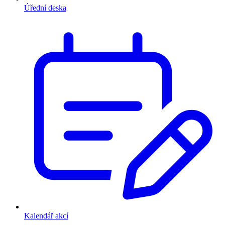
Úřední deska
Kalendář akcí