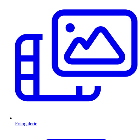
Fotogalerie