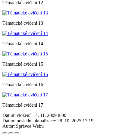
Tématické cvičení 12
Tématické cvičení 13
Tématické cvičení 14
Tématické cvičení 15
Tématické cvičení 16
Tématické cvičení 17
Datum vložení:
14. 11. 2009 8:00
Datum poslední aktualizace:
28. 10. 2025 17:19
Autor:
Správce Webu