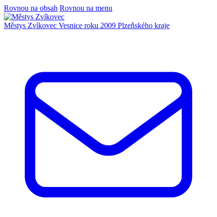
Rovnou na obsah
Rovnou na menu
Městys Zvíkovec
Vesnice roku 2009 Plzeňského kraje