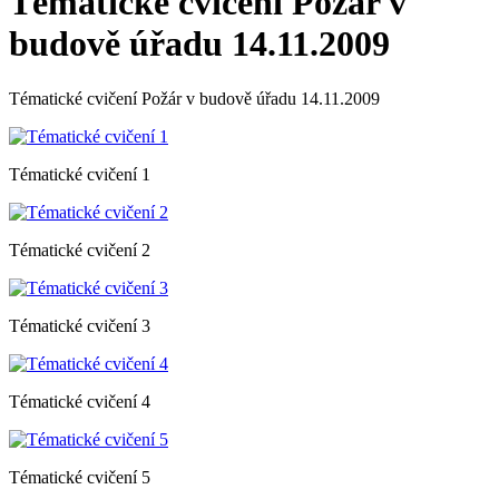
Tématické cvičení Požár v
budově úřadu 14.11.2009
Tématické cvičení Požár v budově úřadu 14.11.2009
Tématické cvičení 1
Tématické cvičení 2
Tématické cvičení 3
Tématické cvičení 4
Tématické cvičení 5