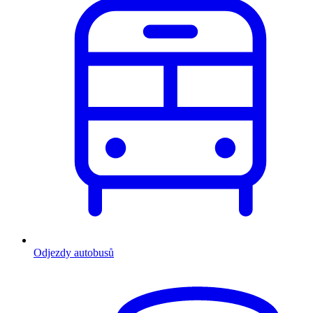
Odjezdy autobusů