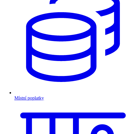
Místní poplatky