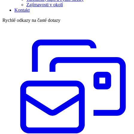
Zajímavosti v okolí
Kontakt
Rychlé odkazy na časté dotazy