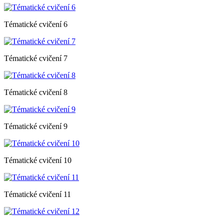
Tématické cvičení 6
Tématické cvičení 7
Tématické cvičení 8
Tématické cvičení 9
Tématické cvičení 10
Tématické cvičení 11