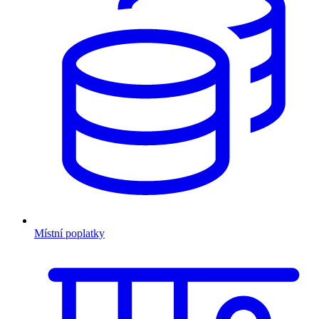
Místní poplatky