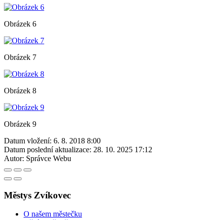
Obrázek 6
Obrázek 7
Obrázek 8
Obrázek 9
Datum vložení:
6. 8. 2018 8:00
Datum poslední aktualizace:
28. 10. 2025 17:12
Autor:
Správce Webu
Městys Zvíkovec
O našem městečku