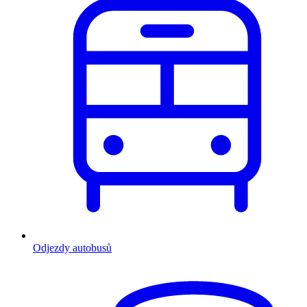
Odjezdy autobusů