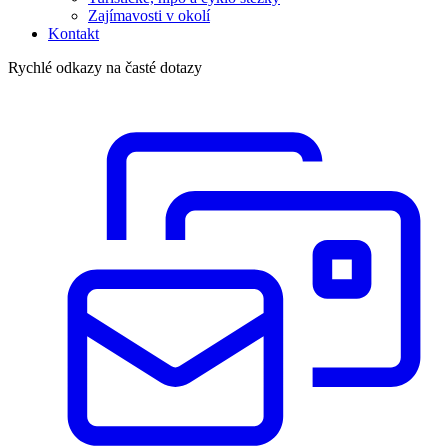
Zajímavosti v okolí
Kontakt
Rychlé odkazy na časté dotazy