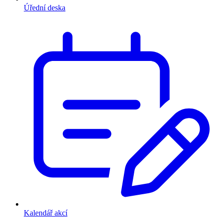
Úřední deska
Kalendář akcí