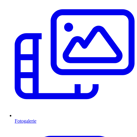
Fotogalerie