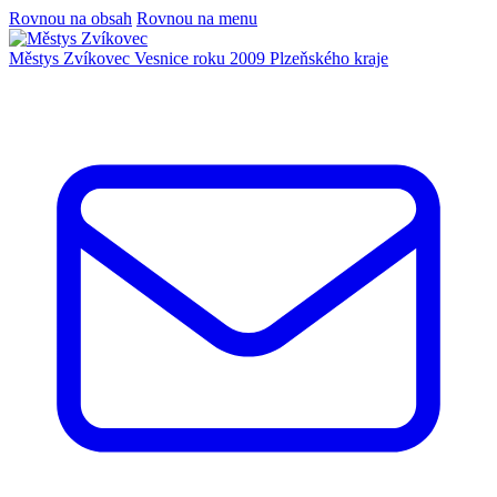
Rovnou na obsah
Rovnou na menu
Městys Zvíkovec
Vesnice roku 2009 Plzeňského kraje