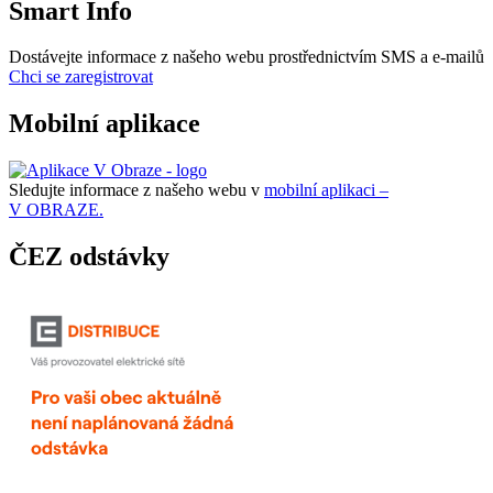
Smart Info
Dostávejte informace z našeho webu prostřednictvím SMS a e-mailů
Chci se zaregistrovat
Mobilní aplikace
Sledujte informace z našeho webu v
mobilní aplikaci –
V OBRAZE.
ČEZ odstávky