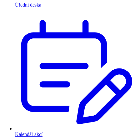
Úřední deska
Kalendář akcí