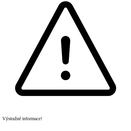
Výstražné informace!