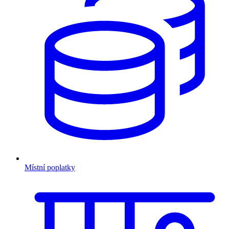
Místní poplatky