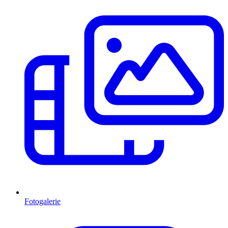
Fotogalerie