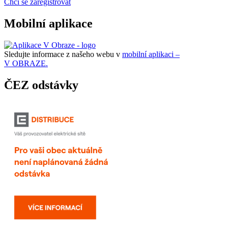
Chci se zaregistrovat
Mobilní aplikace
Sledujte informace z našeho webu v
mobilní aplikaci –
V OBRAZE.
ČEZ odstávky