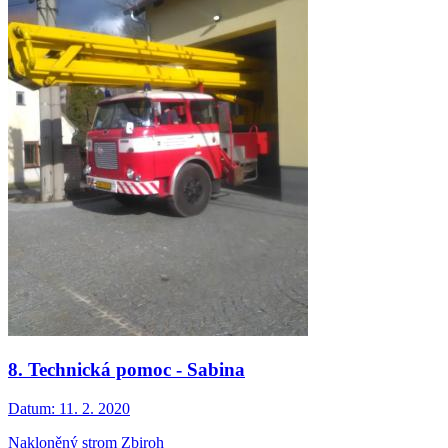
8. Technická pomoc - Sabina
Datum:
11. 2. 2020
Nakloněný strom Zbiroh