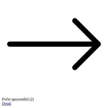
Počet upozornění (2)
Detail