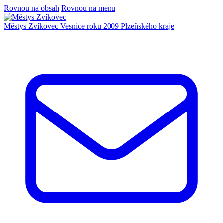
Rovnou na obsah
Rovnou na menu
Městys Zvíkovec
Vesnice roku 2009 Plzeňského kraje