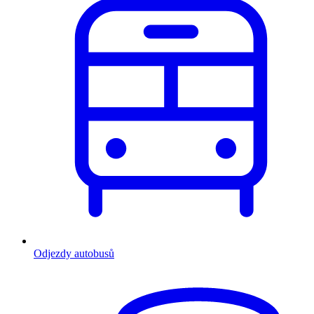
Odjezdy autobusů