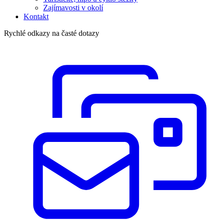
Zajímavosti v okolí
Kontakt
Rychlé odkazy na časté dotazy