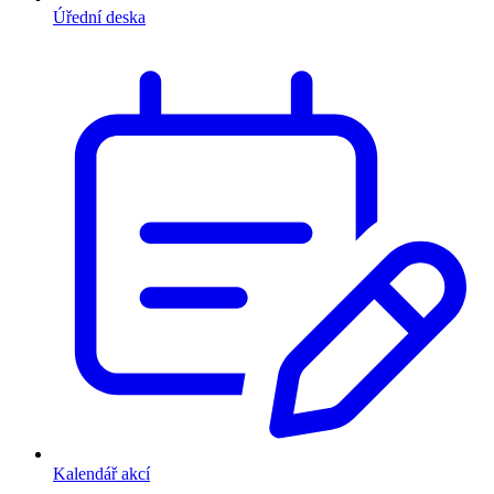
Úřední deska
Kalendář akcí