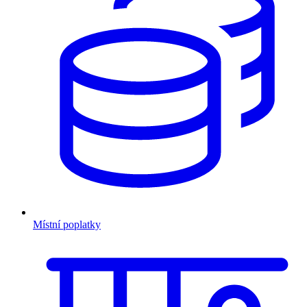
Místní poplatky