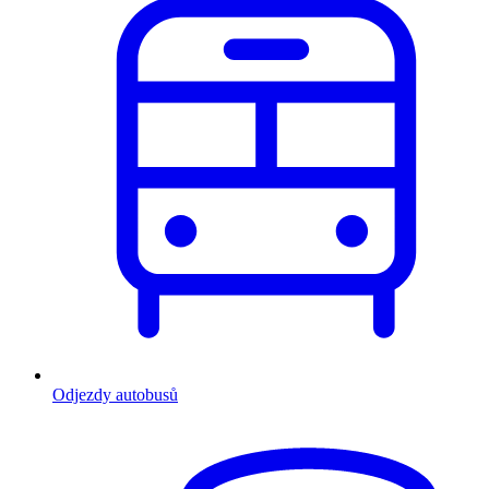
Odjezdy autobusů