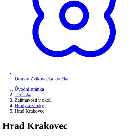
Domov Zvíkovecká kytička
Úvodní stránka
Turistika
Zajímavosti v okolí
Hrady a zámky
Hrad Krakovec
Hrad Krakovec