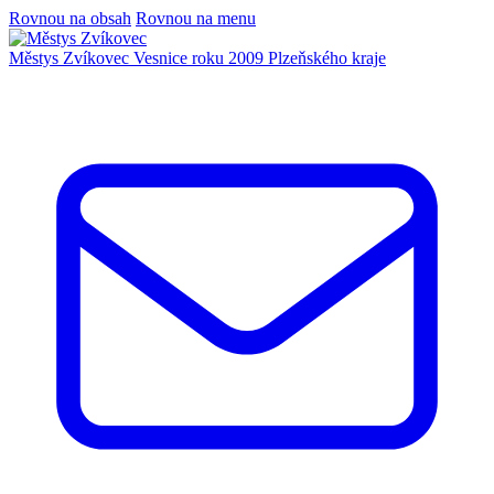
Rovnou na obsah
Rovnou na menu
Městys Zvíkovec
Vesnice roku 2009 Plzeňského kraje