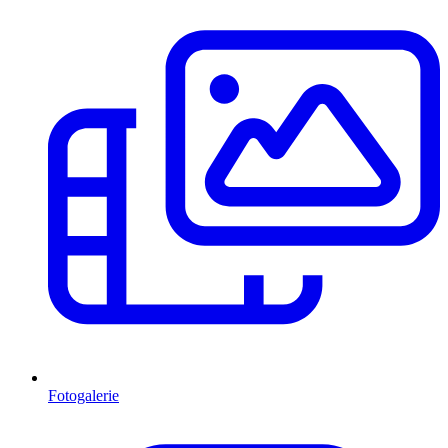
Fotogalerie