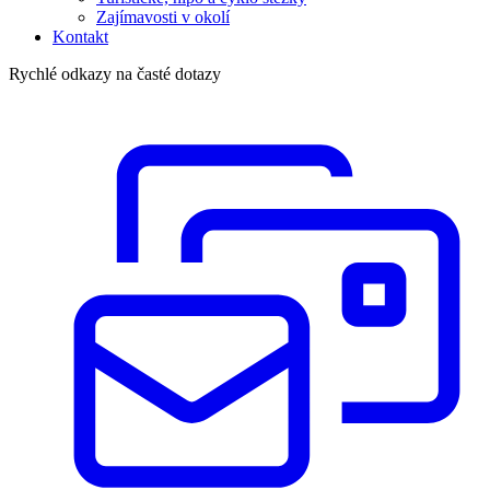
Zajímavosti v okolí
Kontakt
Rychlé odkazy na časté dotazy