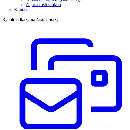
Zajímavosti v okolí
Kontakt
Rychlé odkazy na časté dotazy