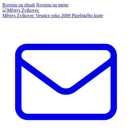
Rovnou na obsah
Rovnou na menu
Městys Zvíkovec
Vesnice roku 2009 Plzeňského kraje