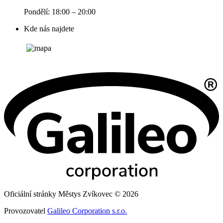
Pondělí: 18:00 – 20:00
Kde nás najdete
Oficiální stránky Městys Zvíkovec © 2026
Provozovatel
Galileo Corporation s.r.o.