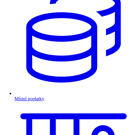
Místní poplatky