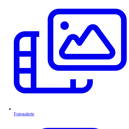
Fotogalerie