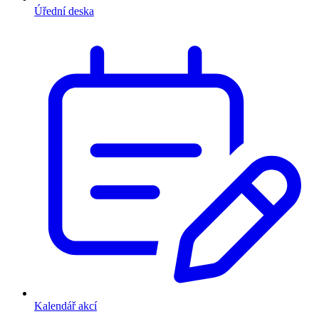
Úřední deska
Kalendář akcí