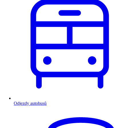
Odjezdy autobusů