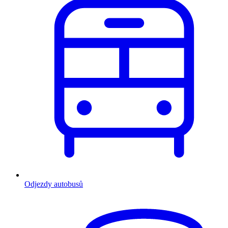
Odjezdy autobusů