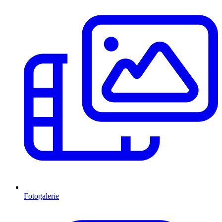
Fotogalerie