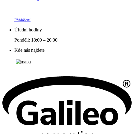
Přihlášení
Úřední hodiny
Pondělí: 18:00 – 20:00
Kde nás najdete