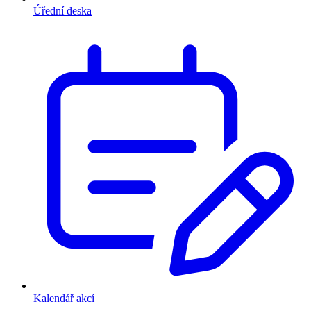
Úřední deska
Kalendář akcí