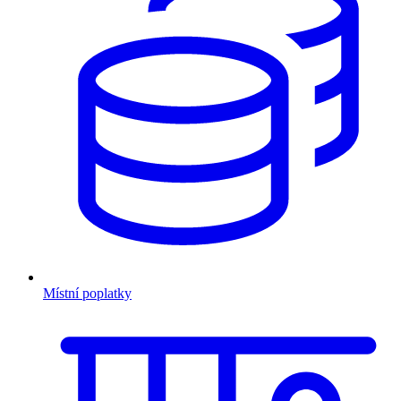
Místní poplatky