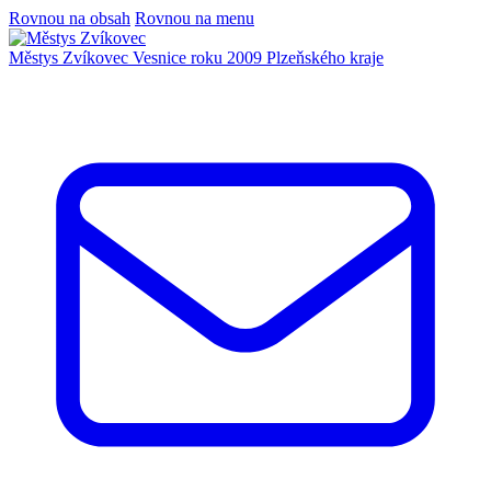
Rovnou na obsah
Rovnou na menu
Městys Zvíkovec
Vesnice roku 2009 Plzeňského kraje