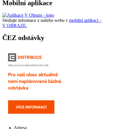
Mobilní aplikace
Sledujte informace z našeho webu v
mobilní aplikaci –
V OBRAZE.
ČEZ odstávky
Adresa