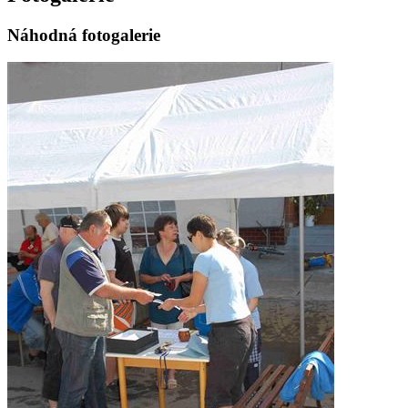
Náhodná fotogalerie