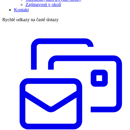
Zajímavosti v okolí
Kontakt
Rychlé odkazy na časté dotazy