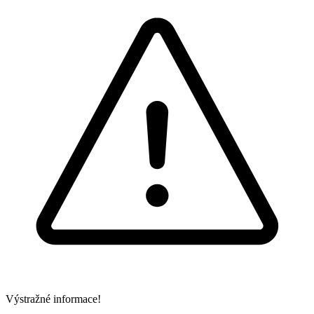
Výstražné informace!