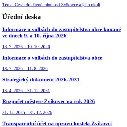
Téma: Cesta do dávné minulosti Zvíkovce a jeho okolí
Úřední deska
Informace o volbách do zastupitelstva obce konané
ve dnech 9. a 10. října 2026
18. 7.
2026
–
10. 10.
2026
Informace o volbách do zastupitelstva obce
18. 7.
2026
–
11. 8.
2026
Strategický dokument 2026-2031
13. 4.
2026
–
31. 12.
2031
Rozpočet městyse Zvíkovec na rok 2026
31. 12.
2025
–
31. 12.
2026
Transparentní účet na opravu kostela Zvíkovci