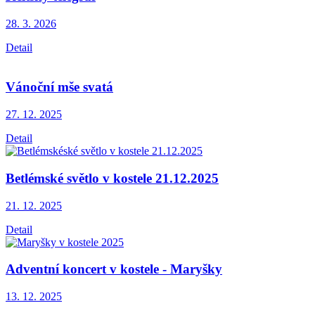
28. 3.
2026
Detail
Vánoční mše svatá
27. 12.
2025
Detail
Betlémské světlo v kostele 21.12.2025
21. 12.
2025
Detail
Adventní koncert v kostele - Maryšky
13. 12.
2025