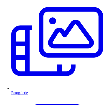
Fotogalerie