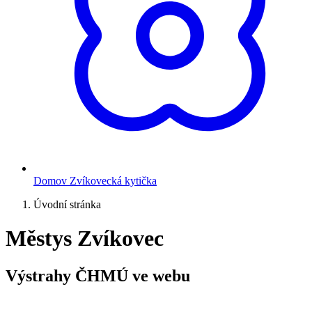
Domov Zvíkovecká kytička
Úvodní stránka
Městys Zvíkovec
Výstrahy ČHMÚ ve webu