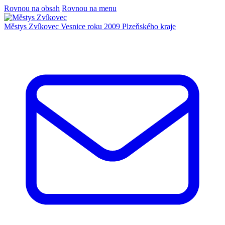
Rovnou na obsah
Rovnou na menu
Městys Zvíkovec
Vesnice roku 2009 Plzeňského kraje