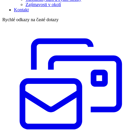
Zajímavosti v okolí
Kontakt
Rychlé odkazy na časté dotazy