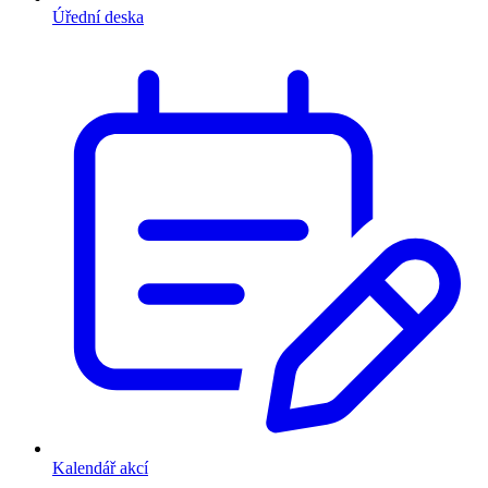
Úřední deska
Kalendář akcí