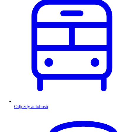
Odjezdy autobusů