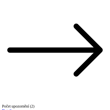
Počet upozornění (2)