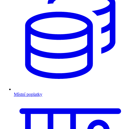
Místní poplatky