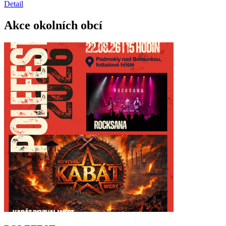
Detail
Akce okolních obcí