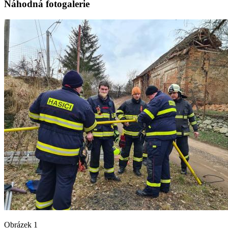
Náhodná fotogalerie
Obrázek 1