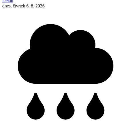
Detail
dnes, čtvrtek 6. 8. 2026