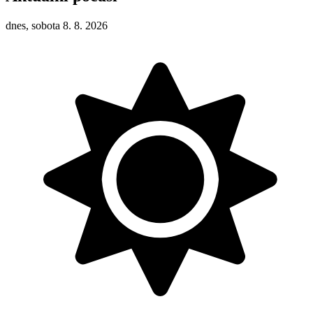
dnes, sobota 8. 8. 2026