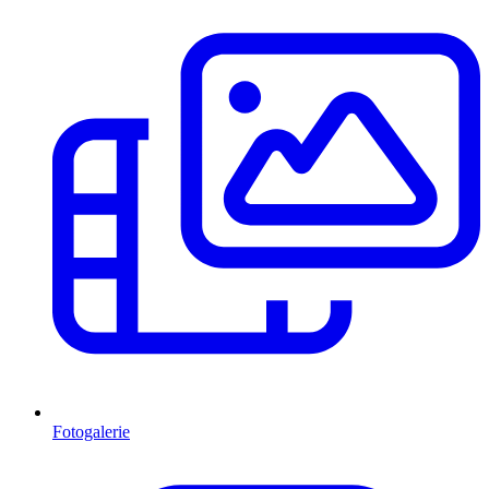
Fotogalerie