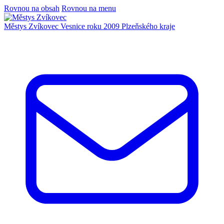
Rovnou na obsah
Rovnou na menu
Městys Zvíkovec
Vesnice roku 2009 Plzeňského kraje