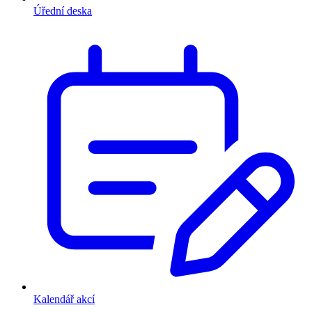
Úřední deska
Kalendář akcí