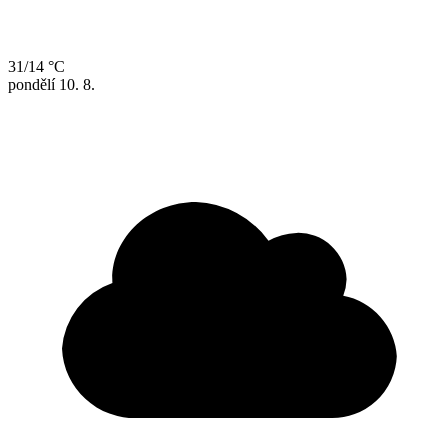
31/14 °C
pondělí
10. 8.