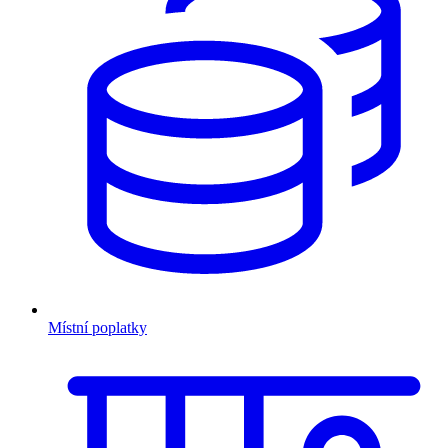
Místní poplatky