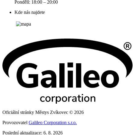
Pondělí: 18:00 – 20:00
Kde nás najdete
Oficiální stránky Městys Zvíkovec © 2026
Provozovatel
Galileo Corporation s.r.o.
Poslední aktualizace: 6. 8. 2026