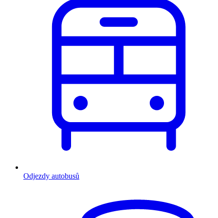
Odjezdy autobusů