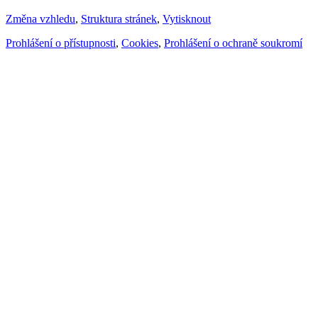
Změna vzhledu
,
Struktura stránek
,
Vytisknout
Prohlášení o přístupnosti
,
Cookies
,
Prohlášení o ochraně soukromí