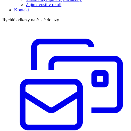
Zajímavosti v okolí
Kontakt
Rychlé odkazy na časté dotazy