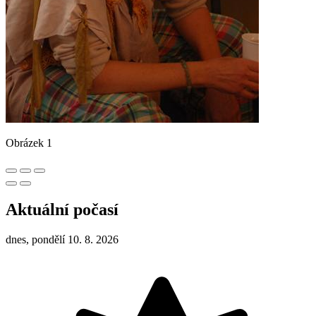
Obrázek 1
Aktuální počasí
dnes, pondělí 10. 8. 2026