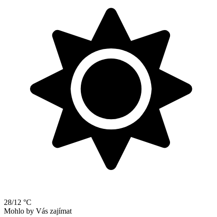
28/12 °C
Mohlo by Vás zajímat