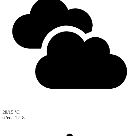
28/15 °C
středa
12. 8.