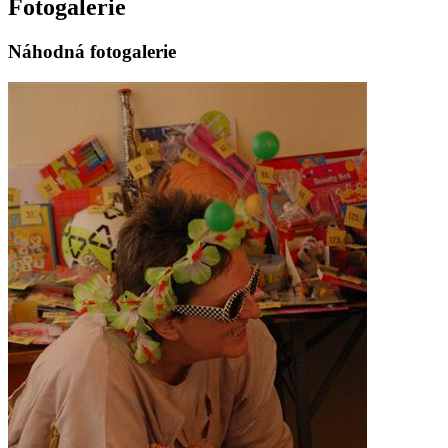
Fotogalerie
Náhodná fotogalerie