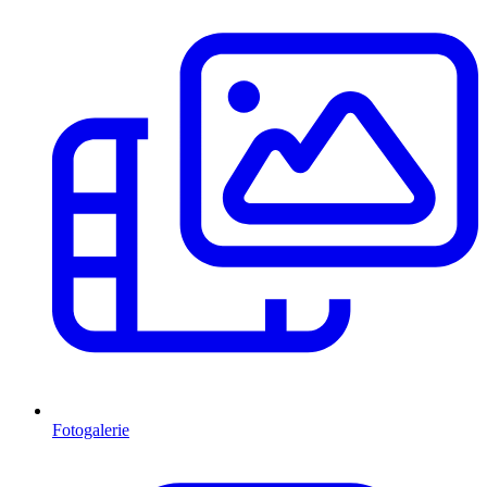
Fotogalerie