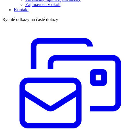
Zajímavosti v okolí
Kontakt
Rychlé odkazy na časté dotazy