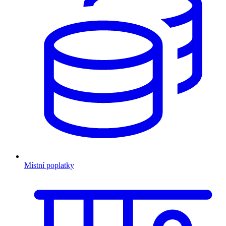
Místní poplatky