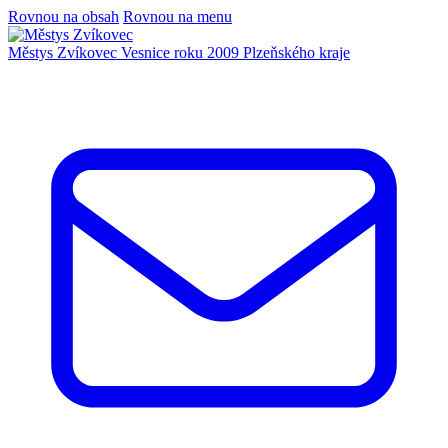
Rovnou na obsah
Rovnou na menu
Městys Zvíkovec
Vesnice roku 2009 Plzeňského kraje