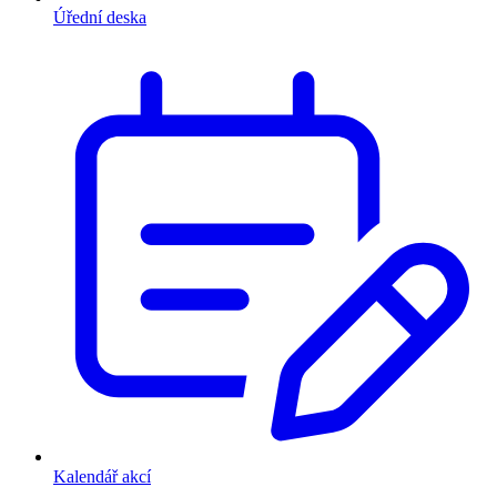
Úřední deska
Kalendář akcí