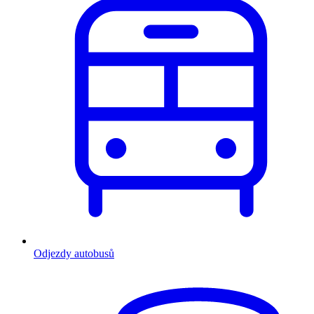
Odjezdy autobusů