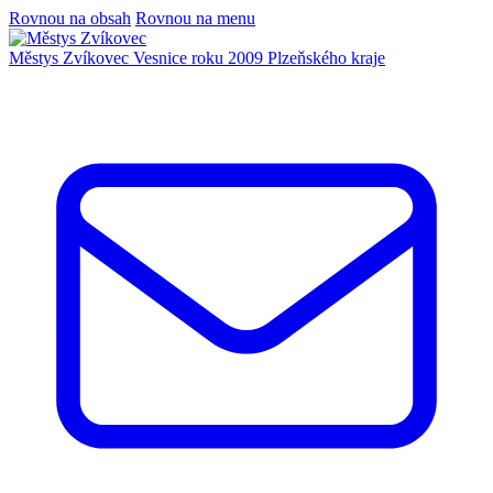
Rovnou na obsah
Rovnou na menu
Městys Zvíkovec
Vesnice roku 2009 Plzeňského kraje