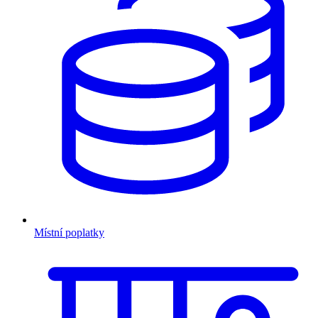
Místní poplatky