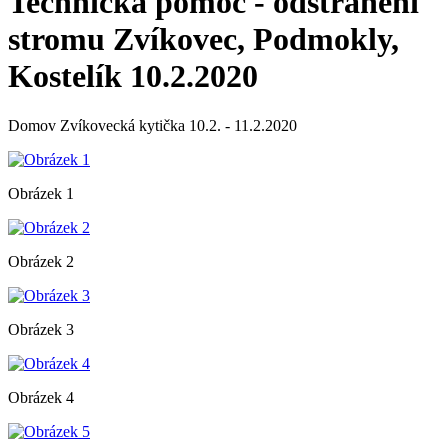
Technická pomoc - odstranění
stromu Zvíkovec, Podmokly,
Kostelík 10.2.2020
Domov Zvíkovecká kytička 10.2. - 11.2.2020
Obrázek 1
Obrázek 2
Obrázek 3
Obrázek 4