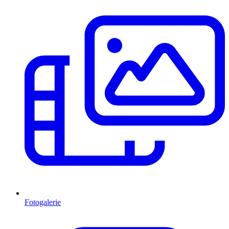
Fotogalerie