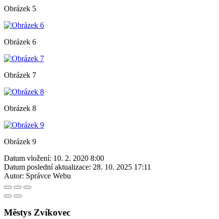
Obrázek 5
Obrázek 6
Obrázek 7
Obrázek 8
Obrázek 9
Datum vložení:
10. 2. 2020 8:00
Datum poslední aktualizace:
28. 10. 2025 17:11
Autor:
Správce Webu
Městys Zvíkovec