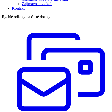
Zajímavosti v okolí
Kontakt
Rychlé odkazy na časté dotazy