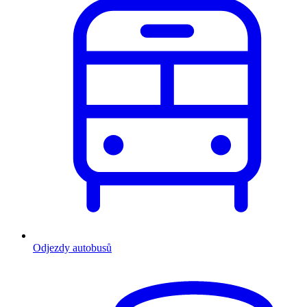
Odjezdy autobusů