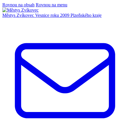
Rovnou na obsah
Rovnou na menu
Městys Zvíkovec
Vesnice roku 2009 Plzeňského kraje