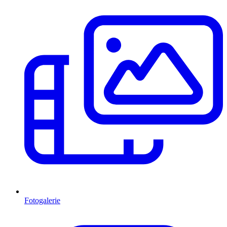
Fotogalerie