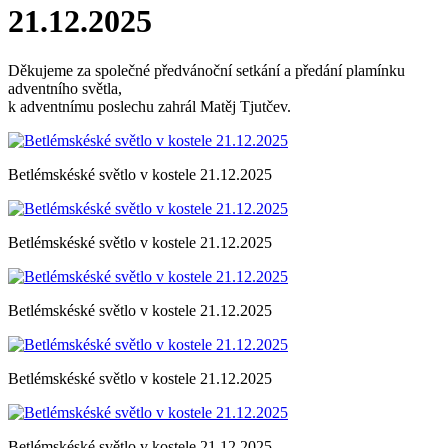
21.12.2025
Děkujeme za společné předvánoční setkání a předání plamínku
adventního světla,
k adventnímu poslechu zahrál Matěj Tjutčev.
Betlémskéské světlo v kostele 21.12.2025
Betlémskéské světlo v kostele 21.12.2025
Betlémskéské světlo v kostele 21.12.2025
Betlémskéské světlo v kostele 21.12.2025
Betlémskéské světlo v kostele 21.12.2025