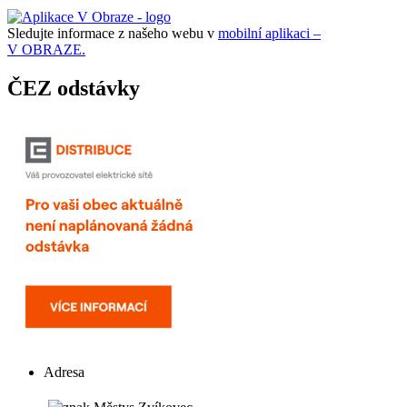
Sledujte informace z našeho webu v
mobilní aplikaci –
V OBRAZE.
ČEZ odstávky
Adresa