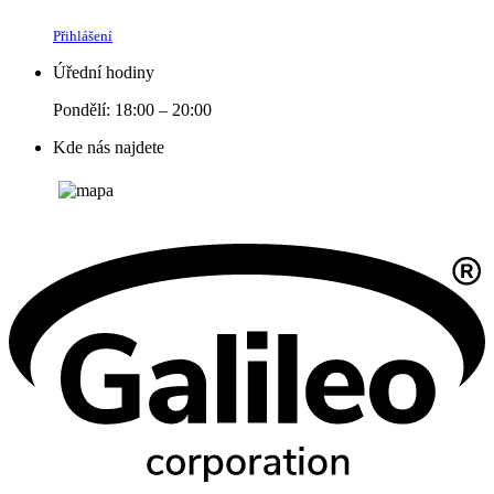
Přihlášení
Úřední hodiny
Pondělí: 18:00 – 20:00
Kde nás najdete