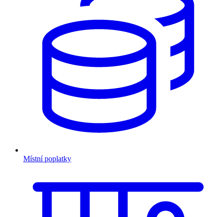
Místní poplatky