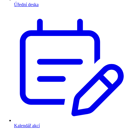
Úřední deska
Kalendář akcí