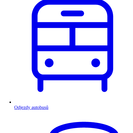
Odjezdy autobusů