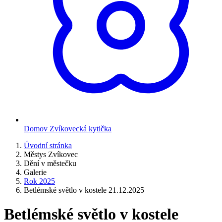
Domov Zvíkovecká kytička
Úvodní stránka
Městys Zvíkovec
Dění v městečku
Galerie
Rok 2025
Betlémské světlo v kostele 21.12.2025
Betlémské světlo v kostele