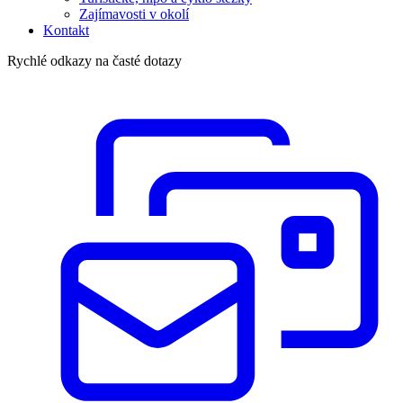
Zajímavosti v okolí
Kontakt
Rychlé odkazy na časté dotazy