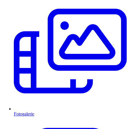
Fotogalerie