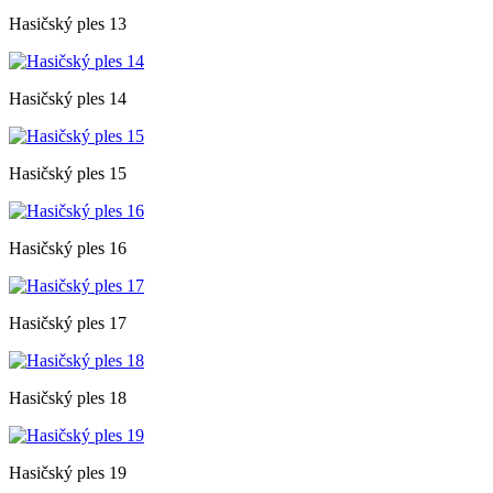
Hasičský ples 13
Hasičský ples 14
Hasičský ples 15
Hasičský ples 16
Hasičský ples 17
Hasičský ples 18
Hasičský ples 19