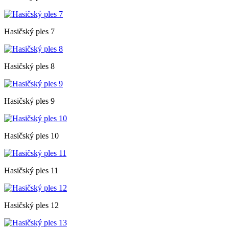
Hasičský ples 7
Hasičský ples 8
Hasičský ples 9
Hasičský ples 10
Hasičský ples 11
Hasičský ples 12