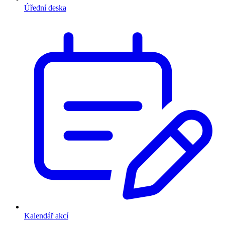
Úřední deska
Kalendář akcí