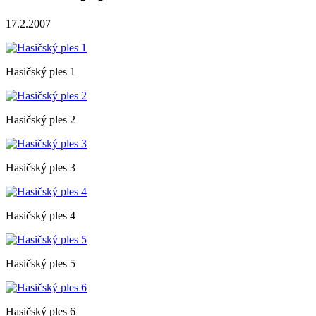
17.2.2007
Hasičský ples 1
Hasičský ples 2
Hasičský ples 3
Hasičský ples 4
Hasičský ples 5
Hasičský ples 6