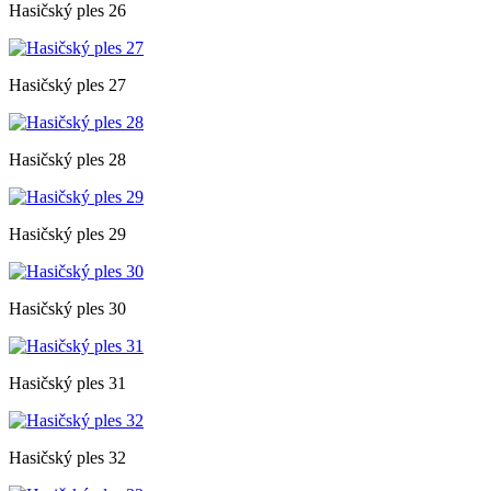
Hasičský ples 26
Hasičský ples 27
Hasičský ples 28
Hasičský ples 29
Hasičský ples 30
Hasičský ples 31
Hasičský ples 32