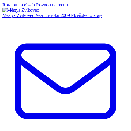
Rovnou na obsah
Rovnou na menu
Městys Zvíkovec
Vesnice roku 2009 Plzeňského kraje