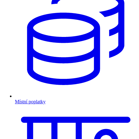
Místní poplatky