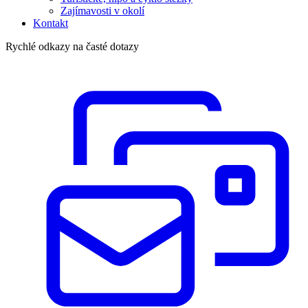
Zajímavosti v okolí
Kontakt
Rychlé odkazy na časté dotazy