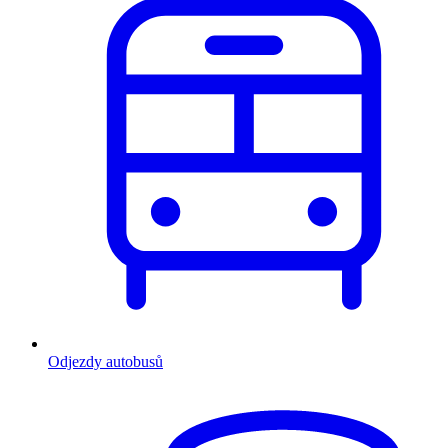
Odjezdy autobusů