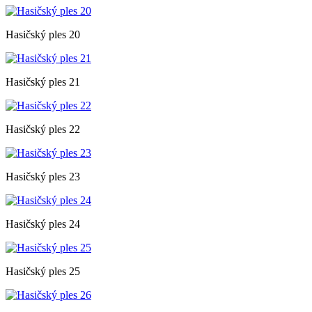
Hasičský ples 20
Hasičský ples 21
Hasičský ples 22
Hasičský ples 23
Hasičský ples 24
Hasičský ples 25