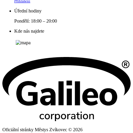
Přihlášení
Úřední hodiny
Pondělí: 18:00 – 20:00
Kde nás najdete
Oficiální stránky Městys Zvíkovec © 2026