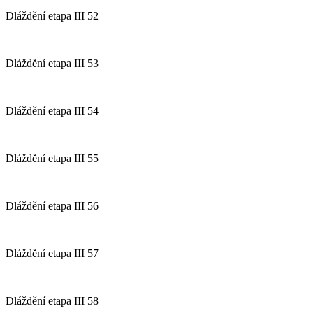
Dláždění etapa III 52
Dláždění etapa III 53
Dláždění etapa III 54
Dláždění etapa III 55
Dláždění etapa III 56
Dláždění etapa III 57
Dláždění etapa III 58