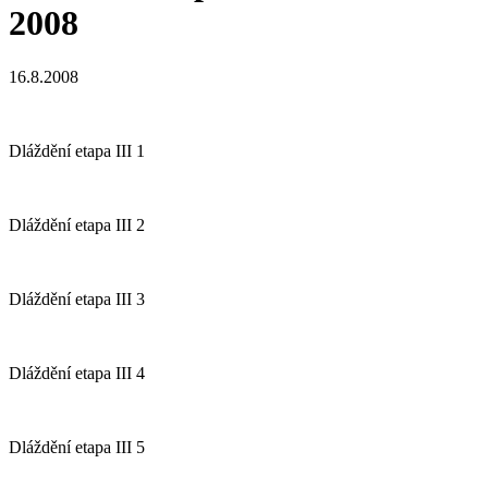
2008
16.8.2008
Dláždění etapa III 1
Dláždění etapa III 2
Dláždění etapa III 3
Dláždění etapa III 4
Dláždění etapa III 5