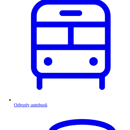
Odjezdy autobusů