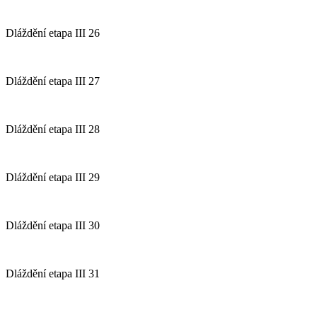
Dláždění etapa III 26
Dláždění etapa III 27
Dláždění etapa III 28
Dláždění etapa III 29
Dláždění etapa III 30
Dláždění etapa III 31