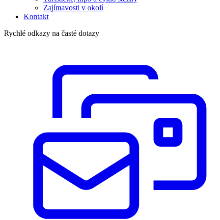
Zajímavosti v okolí
Kontakt
Rychlé odkazy na časté dotazy