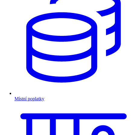
Místní poplatky