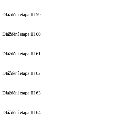
Dláždění etapa III 59
Dláždění etapa III 60
Dláždění etapa III 61
Dláždění etapa III 62
Dláždění etapa III 63
Dláždění etapa III 64