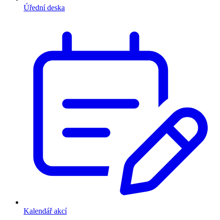
Úřední deska
Kalendář akcí