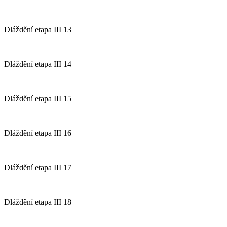
Dláždění etapa III 13
Dláždění etapa III 14
Dláždění etapa III 15
Dláždění etapa III 16
Dláždění etapa III 17
Dláždění etapa III 18