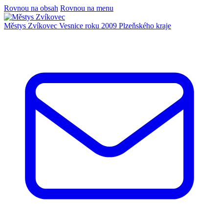
Rovnou na obsah
Rovnou na menu
Městys Zvíkovec
Vesnice roku 2009 Plzeňského kraje