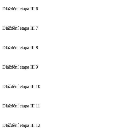
Dláždění etapa III 6
Dláždění etapa III 7
Dláždění etapa III 8
Dláždění etapa III 9
Dláždění etapa III 10
Dláždění etapa III 11
Dláždění etapa III 12