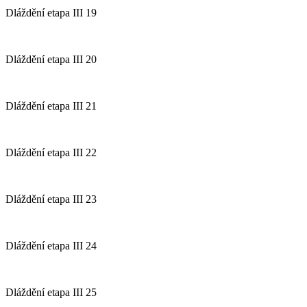
Dláždění etapa III 19
Dláždění etapa III 20
Dláždění etapa III 21
Dláždění etapa III 22
Dláždění etapa III 23
Dláždění etapa III 24
Dláždění etapa III 25