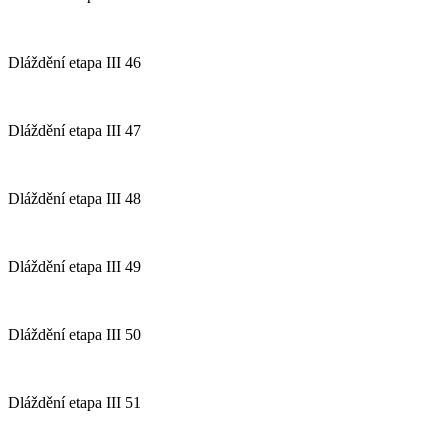
Dláždění etapa III 46
Dláždění etapa III 47
Dláždění etapa III 48
Dláždění etapa III 49
Dláždění etapa III 50
Dláždění etapa III 51