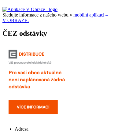
Sledujte informace z našeho webu v
mobilní aplikaci –
V OBRAZE.
ČEZ odstávky
Adresa