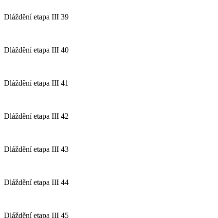
Dláždění etapa III 39
Dláždění etapa III 40
Dláždění etapa III 41
Dláždění etapa III 42
Dláždění etapa III 43
Dláždění etapa III 44
Dláždění etapa III 45