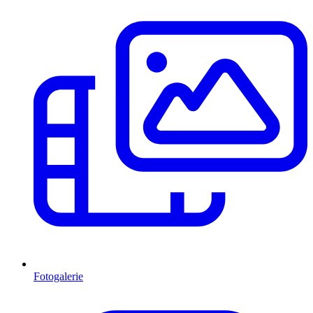
Fotogalerie