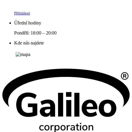
Přihlášení
Úřední hodiny
Pondělí: 18:00 – 20:00
Kde nás najdete