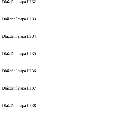
Dláždění etapa III 32
Dláždění etapa III 33
Dláždění etapa III 34
Dláždění etapa III 35
Dláždění etapa III 36
Dláždění etapa III 37
Dláždění etapa III 38