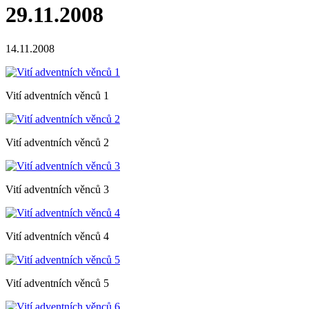
29.11.2008
14.11.2008
Vití adventních věnců 1
Vití adventních věnců 2
Vití adventních věnců 3
Vití adventních věnců 4
Vití adventních věnců 5