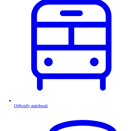
Odjezdy autobusů