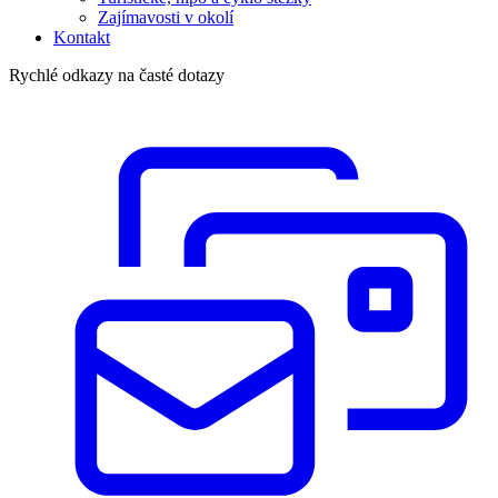
Zajímavosti v okolí
Kontakt
Rychlé odkazy na časté dotazy