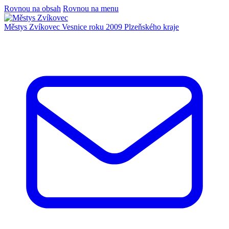
Rovnou na obsah
Rovnou na menu
Městys Zvíkovec
Vesnice roku 2009 Plzeňského kraje