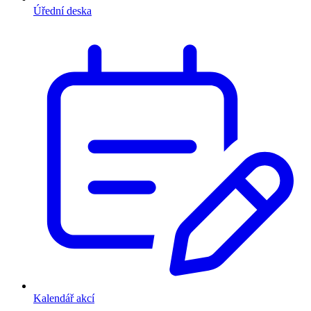
Úřední deska
Kalendář akcí