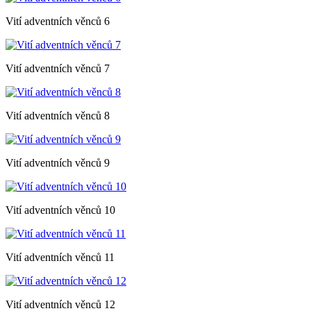
Vití adventních věnců 6
Vití adventních věnců 7
Vití adventních věnců 8
Vití adventních věnců 9
Vití adventních věnců 10
Vití adventních věnců 11
Vití adventních věnců 12