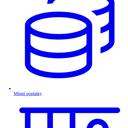
Místní poplatky