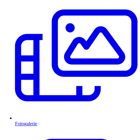
Fotogalerie