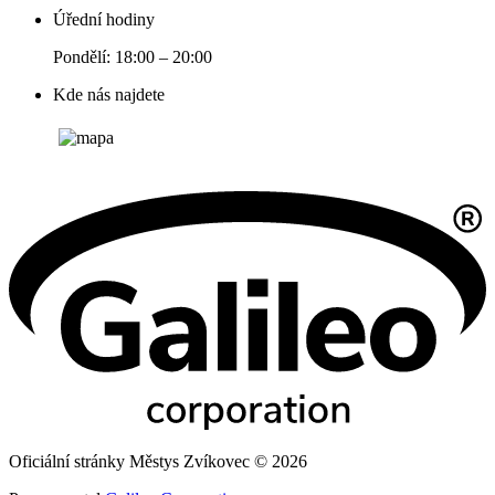
Úřední hodiny
Pondělí: 18:00 – 20:00
Kde nás najdete
Oficiální stránky Městys Zvíkovec © 2026