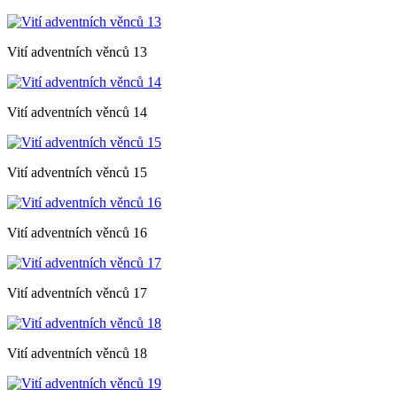
Vití adventních věnců 13
Vití adventních věnců 14
Vití adventních věnců 15
Vití adventních věnců 16
Vití adventních věnců 17
Vití adventních věnců 18