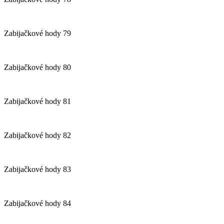
Zabijačkové hody 79
Zabijačkové hody 80
Zabijačkové hody 81
Zabijačkové hody 82
Zabijačkové hody 83
Zabijačkové hody 84