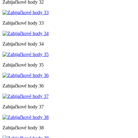
Zabijačkové hody 32
Zabijačkové hody 33
Zabijačkové hody 34
Zabijačkové hody 35
Zabijačkové hody 36
Zabijačkové hody 37
Zabijačkové hody 38