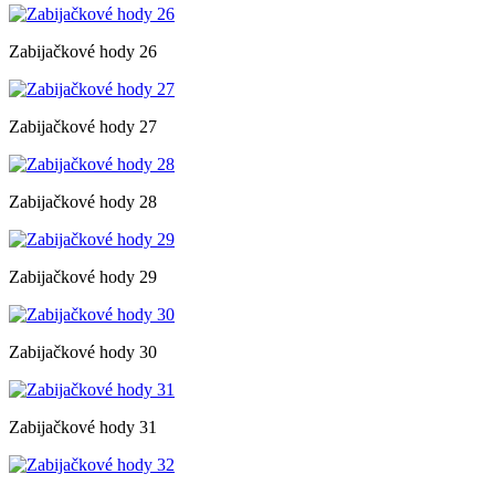
Zabijačkové hody 26
Zabijačkové hody 27
Zabijačkové hody 28
Zabijačkové hody 29
Zabijačkové hody 30
Zabijačkové hody 31