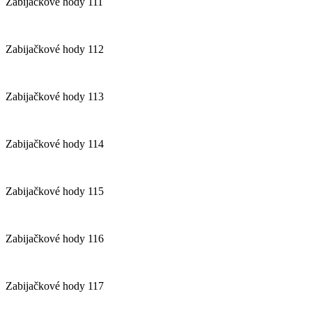
Zabijačkové hody 111
Zabijačkové hody 112
Zabijačkové hody 113
Zabijačkové hody 114
Zabijačkové hody 115
Zabijačkové hody 116
Zabijačkové hody 117