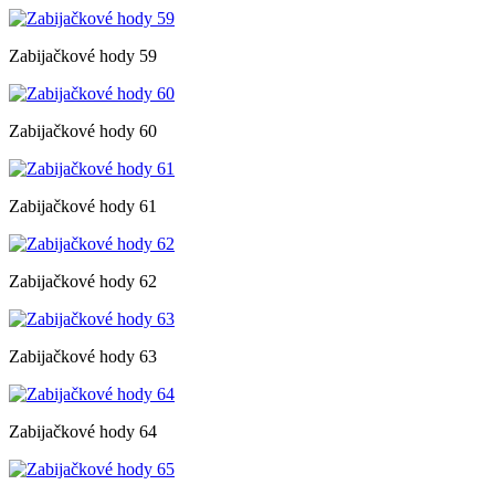
Zabijačkové hody 59
Zabijačkové hody 60
Zabijačkové hody 61
Zabijačkové hody 62
Zabijačkové hody 63
Zabijačkové hody 64