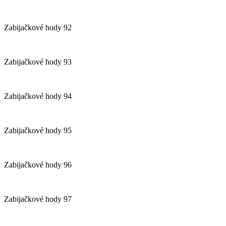
Zabijačkové hody 92
Zabijačkové hody 93
Zabijačkové hody 94
Zabijačkové hody 95
Zabijačkové hody 96
Zabijačkové hody 97