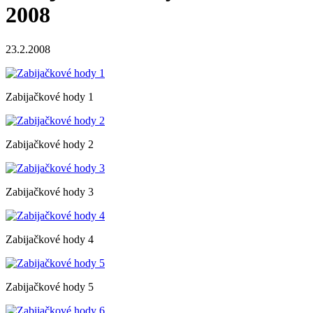
2008
23.2.2008
Zabijačkové hody 1
Zabijačkové hody 2
Zabijačkové hody 3
Zabijačkové hody 4
Zabijačkové hody 5