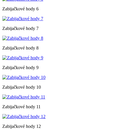
Zabijačkové hody 6
Zabijačkové hody 7
Zabijačkové hody 8
Zabijačkové hody 9
Zabijačkové hody 10
Zabijačkové hody 11
Zabijačkové hody 12