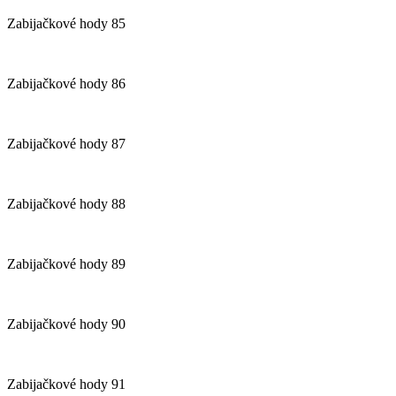
Zabijačkové hody 85
Zabijačkové hody 86
Zabijačkové hody 87
Zabijačkové hody 88
Zabijačkové hody 89
Zabijačkové hody 90
Zabijačkové hody 91