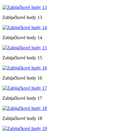
Zabijačkové hody 13
Zabijačkové hody 14
Zabijačkové hody 15
Zabijačkové hody 16
Zabijačkové hody 17
Zabijačkové hody 18