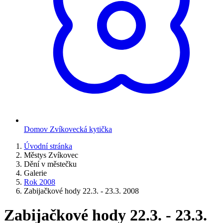
Domov Zvíkovecká kytička
Úvodní stránka
Městys Zvíkovec
Dění v městečku
Galerie
Rok 2008
Zabijačkové hody 22.3. - 23.3. 2008
Zabijačkové hody 22.3. - 23.3.