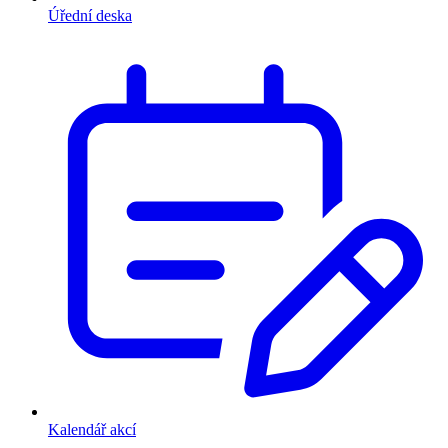
Úřední deska
Kalendář akcí