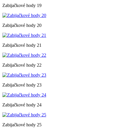
Zabijačkové hody 19
Zabijačkové hody 20
Zabijačkové hody 21
Zabijačkové hody 22
Zabijačkové hody 23
Zabijačkové hody 24
Zabijačkové hody 25