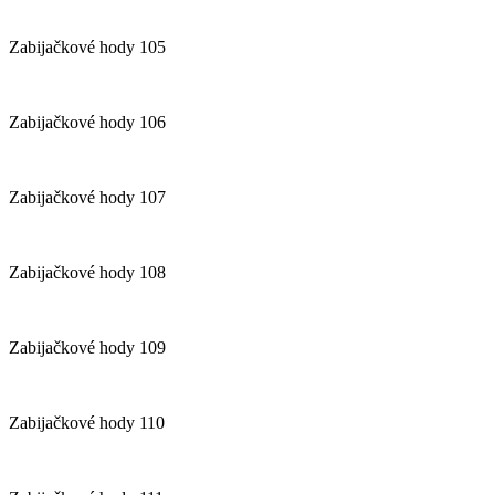
Zabijačkové hody 105
Zabijačkové hody 106
Zabijačkové hody 107
Zabijačkové hody 108
Zabijačkové hody 109
Zabijačkové hody 110