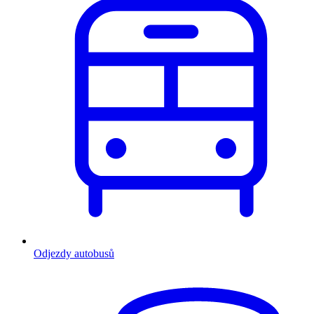
Odjezdy autobusů