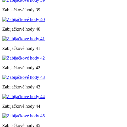
Zabijačkové hody 39
Zabijačkové hody 40
Zabijačkové hody 41
Zabijačkové hody 42
Zabijačkové hody 43
Zabijačkové hody 44
Zabijačkové hody 45