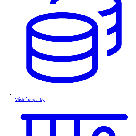
Místní poplatky