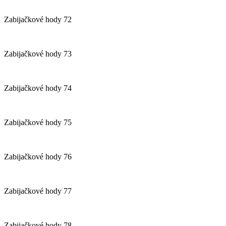
Zabijačkové hody 72
Zabijačkové hody 73
Zabijačkové hody 74
Zabijačkové hody 75
Zabijačkové hody 76
Zabijačkové hody 77
Zabijačkové hody 78