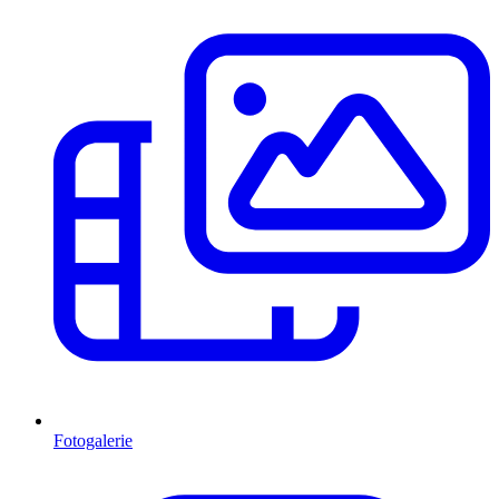
Fotogalerie