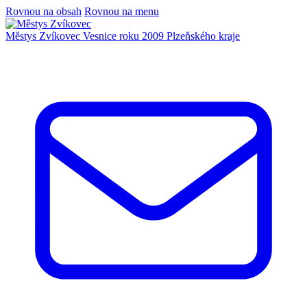
Rovnou na obsah
Rovnou na menu
Městys Zvíkovec
Vesnice roku 2009 Plzeňského kraje