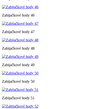
Zabijačkové hody 46
Zabijačkové hody 47
Zabijačkové hody 48
Zabijačkové hody 49
Zabijačkové hody 50
Zabijačkové hody 51