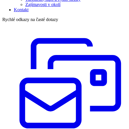
Zajímavosti v okolí
Kontakt
Rychlé odkazy na časté dotazy