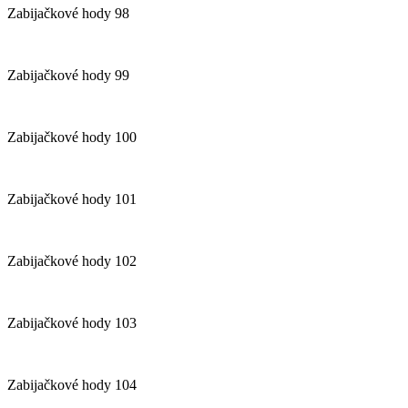
Zabijačkové hody 98
Zabijačkové hody 99
Zabijačkové hody 100
Zabijačkové hody 101
Zabijačkové hody 102
Zabijačkové hody 103
Zabijačkové hody 104