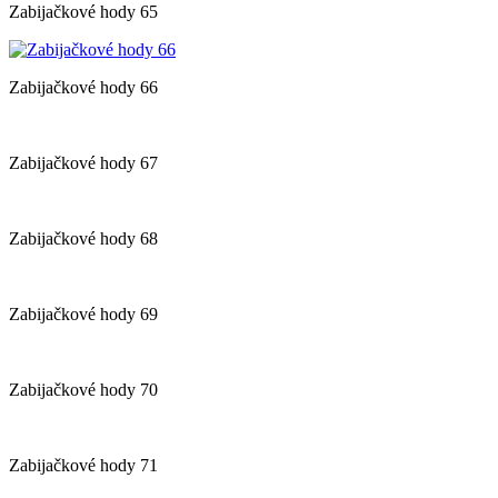
Zabijačkové hody 65
Zabijačkové hody 66
Zabijačkové hody 67
Zabijačkové hody 68
Zabijačkové hody 69
Zabijačkové hody 70
Zabijačkové hody 71