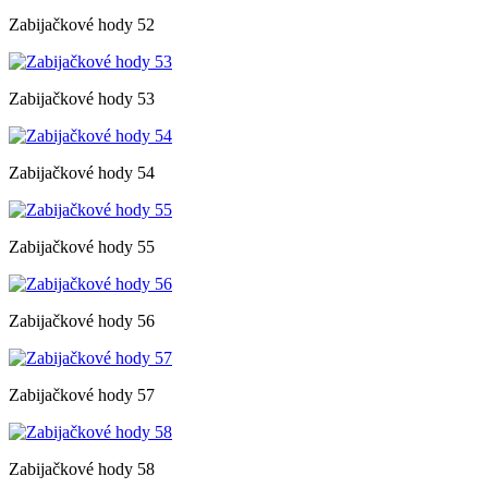
Zabijačkové hody 52
Zabijačkové hody 53
Zabijačkové hody 54
Zabijačkové hody 55
Zabijačkové hody 56
Zabijačkové hody 57
Zabijačkové hody 58