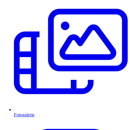
Fotogalerie