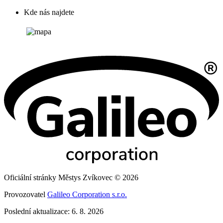
Kde nás najdete
Oficiální stránky Městys Zvíkovec © 2026
Provozovatel
Galileo Corporation s.r.o.
Poslední aktualizace: 6. 8. 2026