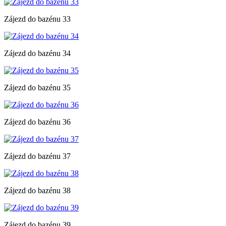
Zájezd do bazénu 33
Zájezd do bazénu 34
Zájezd do bazénu 35
Zájezd do bazénu 36
Zájezd do bazénu 37
Zájezd do bazénu 38
Zájezd do bazénu 39