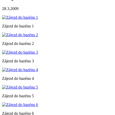
28.3.2009
Zájezd do bazénu 1
Zájezd do bazénu 2
Zájezd do bazénu 3
Zájezd do bazénu 4
Zájezd do bazénu 5
Zájezd do bazénu 6