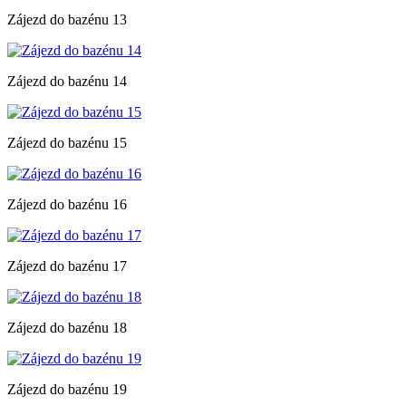
Zájezd do bazénu 13
Zájezd do bazénu 14
Zájezd do bazénu 15
Zájezd do bazénu 16
Zájezd do bazénu 17
Zájezd do bazénu 18
Zájezd do bazénu 19