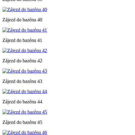
Zájezd do bazénu 40
Zájezd do bazénu 41
Zájezd do bazénu 42
Zájezd do bazénu 43
Zájezd do bazénu 44
Zájezd do bazénu 45