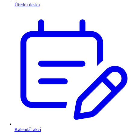
Úřední deska
Kalendář akcí