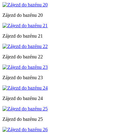
Zájezd do bazénu 20
Zájezd do bazénu 21
Zájezd do bazénu 22
Zájezd do bazénu 23
Zájezd do bazénu 24
Zájezd do bazénu 25