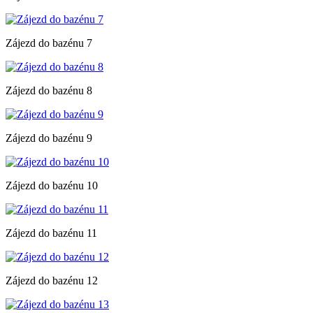
Zájezd do bazénu 7
Zájezd do bazénu 8
Zájezd do bazénu 9
Zájezd do bazénu 10
Zájezd do bazénu 11
Zájezd do bazénu 12