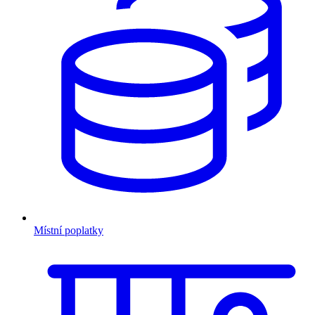
Místní poplatky