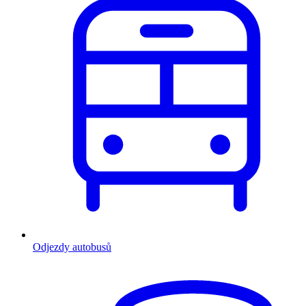
Odjezdy autobusů