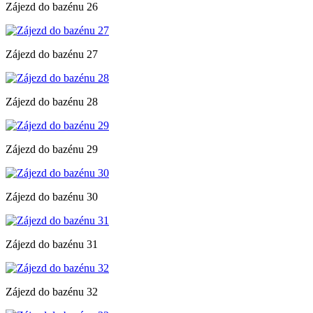
Zájezd do bazénu 26
Zájezd do bazénu 27
Zájezd do bazénu 28
Zájezd do bazénu 29
Zájezd do bazénu 30
Zájezd do bazénu 31
Zájezd do bazénu 32