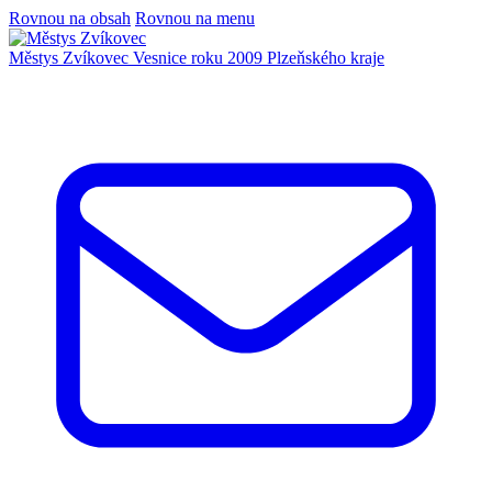
Rovnou na obsah
Rovnou na menu
Městys Zvíkovec
Vesnice roku 2009 Plzeňského kraje