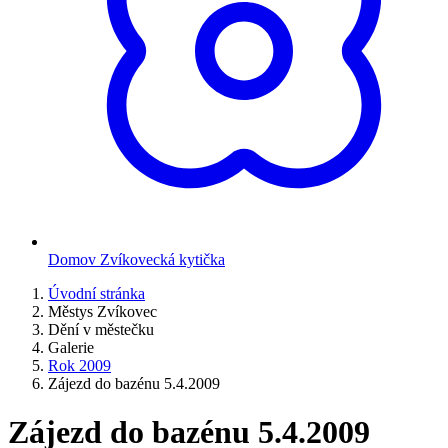
Domov Zvíkovecká kytička
Úvodní stránka
Městys Zvíkovec
Dění v městečku
Galerie
Rok 2009
Zájezd do bazénu 5.4.2009
Zájezd do bazénu 5.4.2009