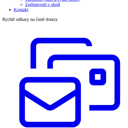
Zajímavosti v okolí
Kontakt
Rychlé odkazy na časté dotazy