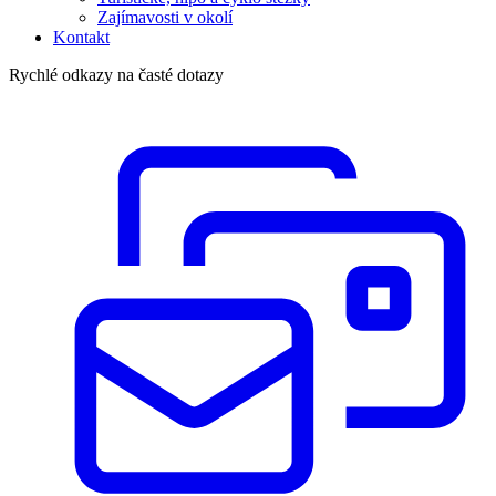
Zajímavosti v okolí
Kontakt
Rychlé odkazy na časté dotazy