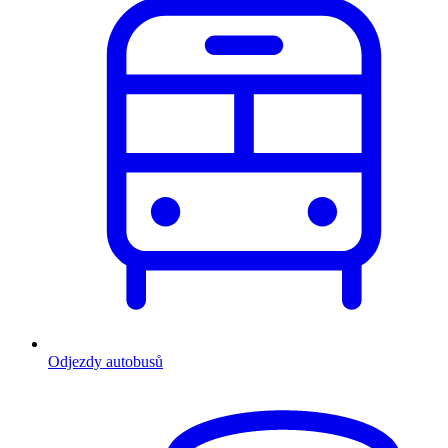
Odjezdy autobusů