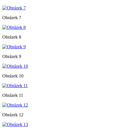
Obrázek 7
Obrázek 8
Obrázek 9
Obrázek 10
Obrázek 11
Obrázek 12