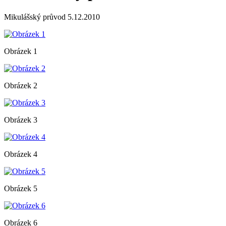
Mikulášský průvod 5.12.2010
Obrázek 1
Obrázek 2
Obrázek 3
Obrázek 4
Obrázek 5
Obrázek 6