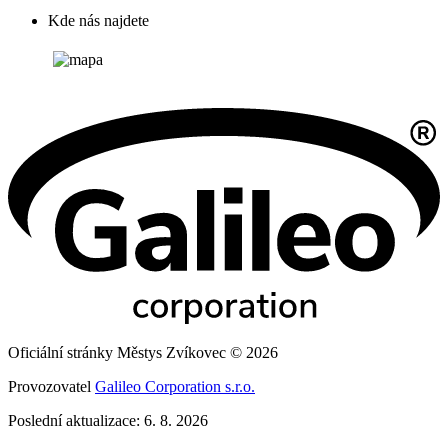
Kde nás najdete
Oficiální stránky Městys Zvíkovec © 2026
Provozovatel
Galileo Corporation s.r.o.
Poslední aktualizace: 6. 8. 2026