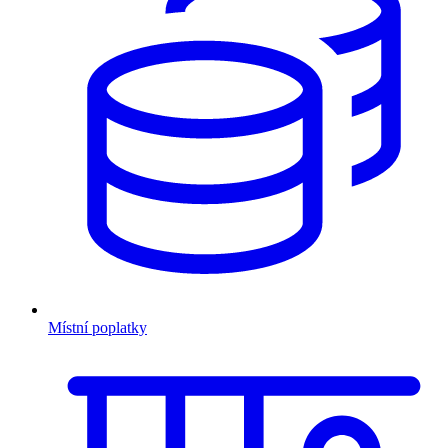
Místní poplatky