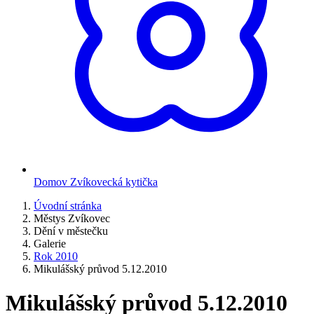
Domov Zvíkovecká kytička
Úvodní stránka
Městys Zvíkovec
Dění v městečku
Galerie
Rok 2010
Mikulášský průvod 5.12.2010
Mikulášský průvod 5.12.2010