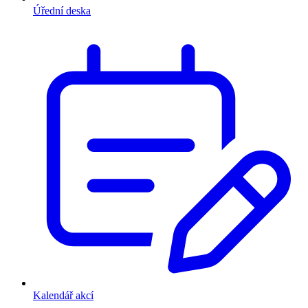
Úřední deska
Kalendář akcí