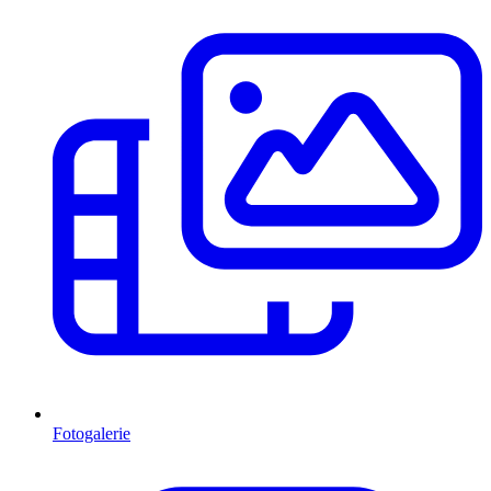
Fotogalerie