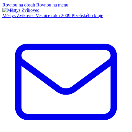
Rovnou na obsah
Rovnou na menu
Městys Zvíkovec
Vesnice roku 2009 Plzeňského kraje