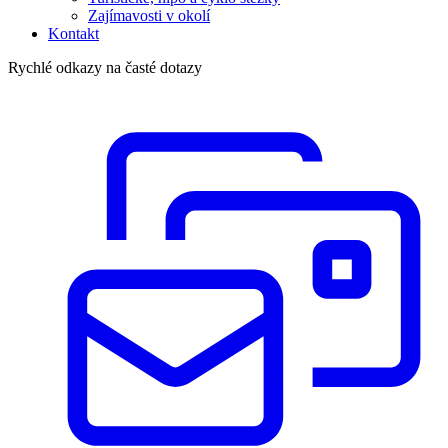
Zajímavosti v okolí
Kontakt
Rychlé odkazy na časté dotazy