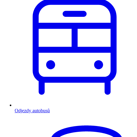
Odjezdy autobusů