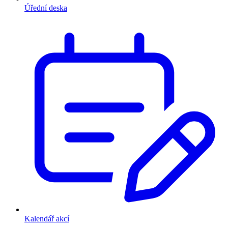
Úřední deska
Kalendář akcí