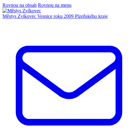
Rovnou na obsah
Rovnou na menu
Městys Zvíkovec
Vesnice roku 2009 Plzeňského kraje