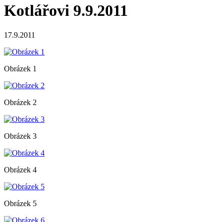
Kotlářovi 9.9.2011
17.9.2011
Obrázek 1
Obrázek 2
Obrázek 3
Obrázek 4
Obrázek 5