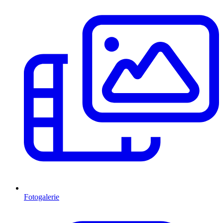
Fotogalerie