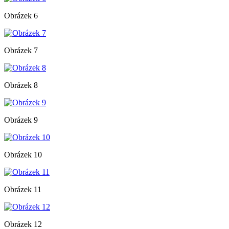
Obrázek 6
Obrázek 7
Obrázek 8
Obrázek 9
Obrázek 10
Obrázek 11
Obrázek 12