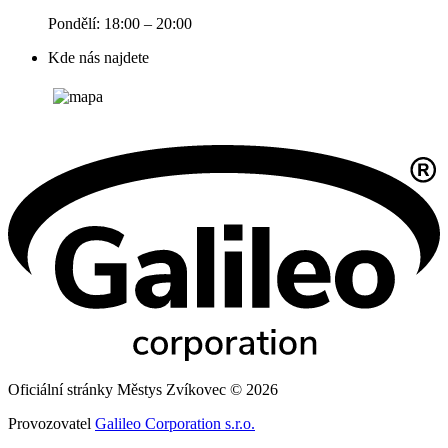
Pondělí: 18:00 – 20:00
Kde nás najdete
Oficiální stránky Městys Zvíkovec © 2026
Provozovatel
Galileo Corporation s.r.o.