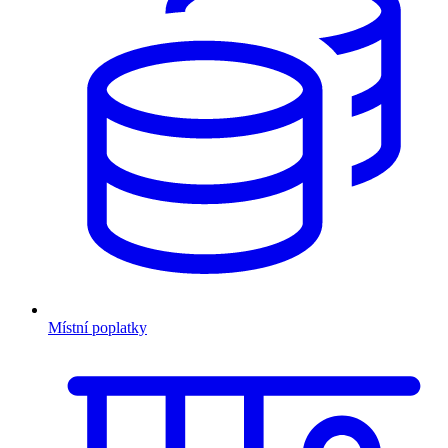
Místní poplatky