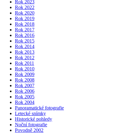
Rok 2023
Rok 2022
Rok 2020
Rok 2019
Rok 2018
Rok 2017
Rok 2016
Rok 2015
Rok 2014
Rok 2013
Rok 2012
Rok 2011
Rok 2010
Rok 2009
Rok 2008
Rok 2007
Rok 2006
Rok 2005
Rok 2004
Panoramatické fotografie
Letecké snímky
Historické pohledy
Noční fotografie
Povodně 2002