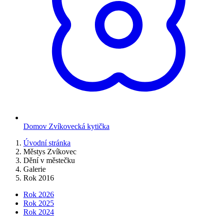
Domov Zvíkovecká kytička
Úvodní stránka
Městys Zvíkovec
Dění v městečku
Galerie
Rok 2016
Rok 2026
Rok 2025
Rok 2024