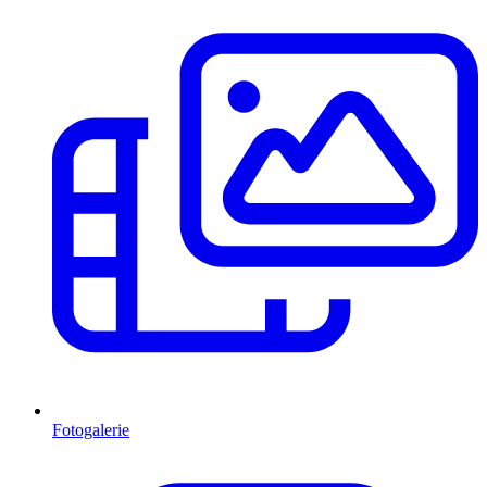
Fotogalerie