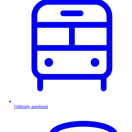
Odjezdy autobusů