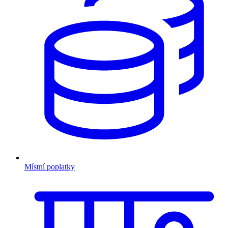
Místní poplatky