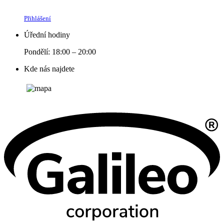
Přihlášení
Úřední hodiny
Pondělí: 18:00 – 20:00
Kde nás najdete