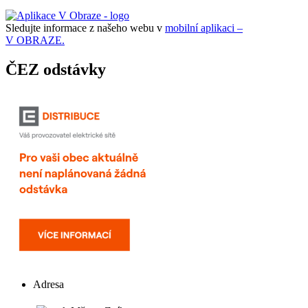
Sledujte informace z našeho webu v
mobilní aplikaci –
V OBRAZE.
ČEZ odstávky
Adresa