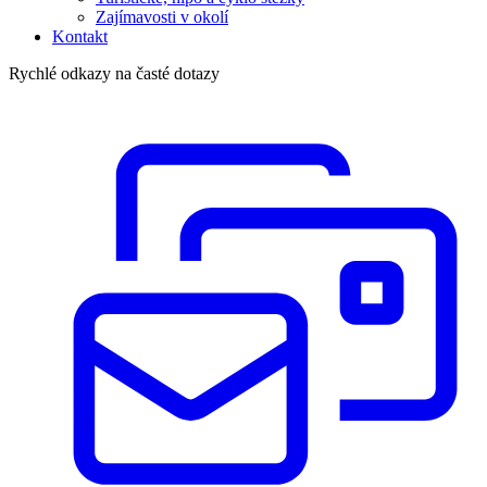
Zajímavosti v okolí
Kontakt
Rychlé odkazy na časté dotazy