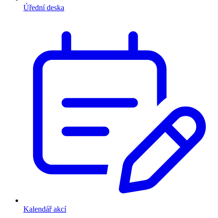
Úřední deska
Kalendář akcí