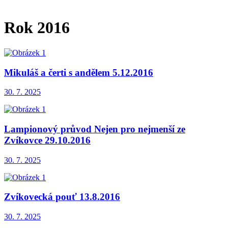
Rok 2016
Mikuláš a čerti s andělem 5.12.2016
30. 7. 2025
Lampionový průvod Nejen pro nejmenší ze
Zvíkovce 29.10.2016
30. 7. 2025
Zvíkovecká pouť 13.8.2016
30. 7. 2025