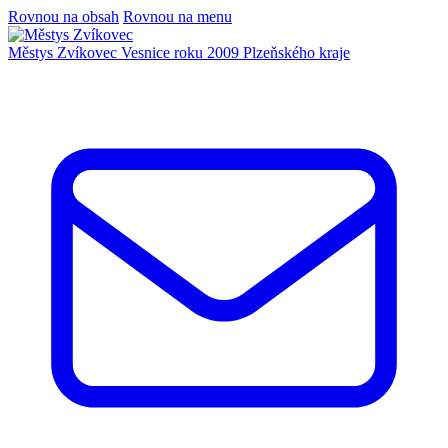
Rovnou na obsah
Rovnou na menu
Městys Zvíkovec
Vesnice roku 2009 Plzeňského kraje