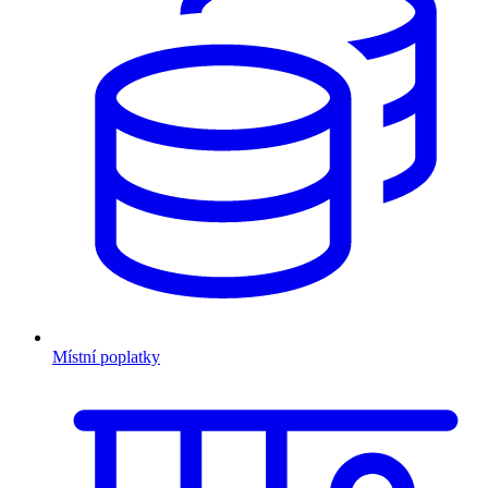
Místní poplatky