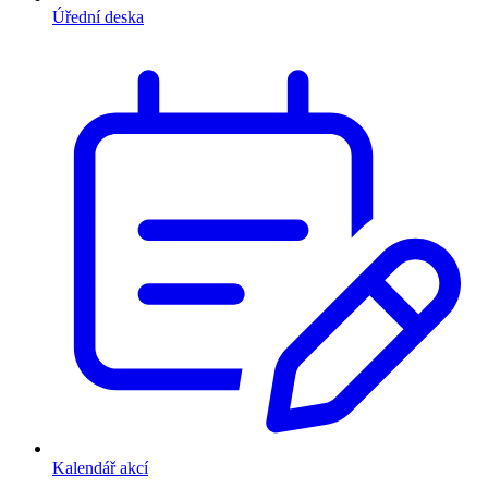
Úřední deska
Kalendář akcí