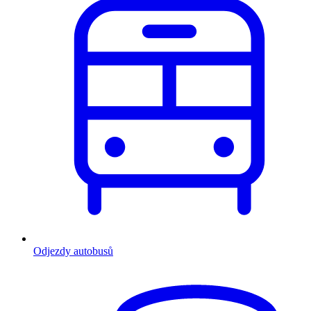
Odjezdy autobusů