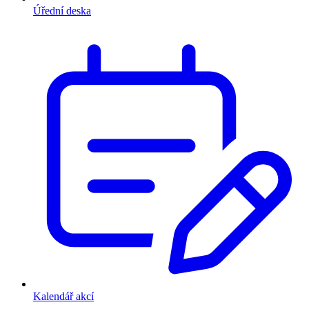
Úřední deska
Kalendář akcí