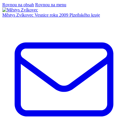
Rovnou na obsah
Rovnou na menu
Městys Zvíkovec
Vesnice roku 2009 Plzeňského kraje