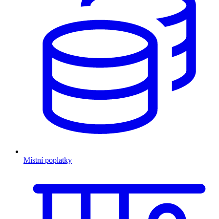
Místní poplatky