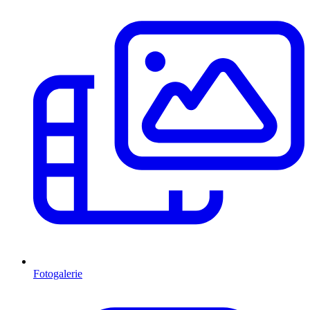
Fotogalerie