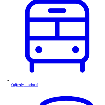
Odjezdy autobusů