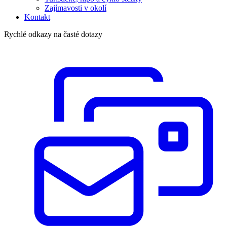
Zajímavosti v okolí
Kontakt
Rychlé odkazy na časté dotazy