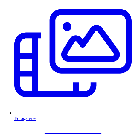
Fotogalerie