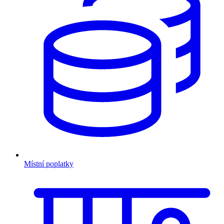
Místní poplatky