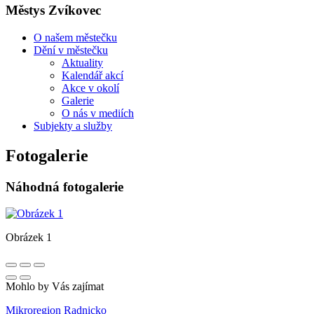
Městys Zvíkovec
O našem městečku
Dění v městečku
Aktuality
Kalendář akcí
Akce v okolí
Galerie
O nás v mediích
Subjekty a služby
Fotogalerie
Náhodná fotogalerie
Obrázek 1
Mohlo by Vás zajímat
Mikroregion Radnicko