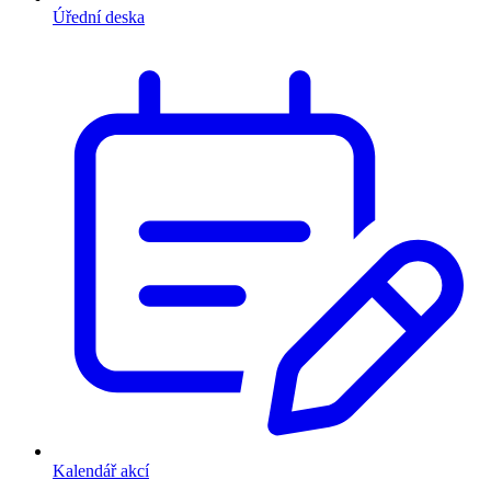
Úřední deska
Kalendář akcí