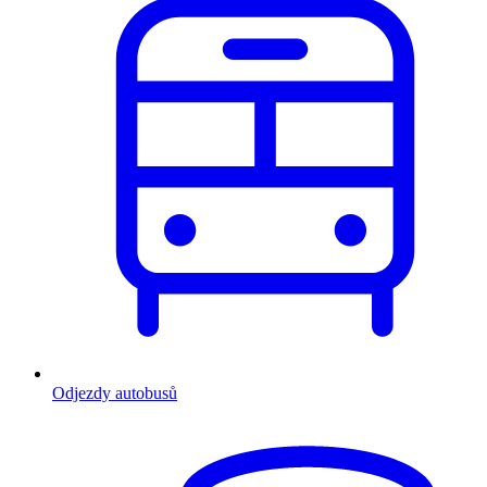
Odjezdy autobusů