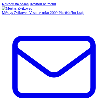
Rovnou na obsah
Rovnou na menu
Městys Zvíkovec
Vesnice roku 2009 Plzeňského kraje