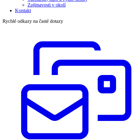
Zajímavosti v okolí
Kontakt
Rychlé odkazy na časté dotazy