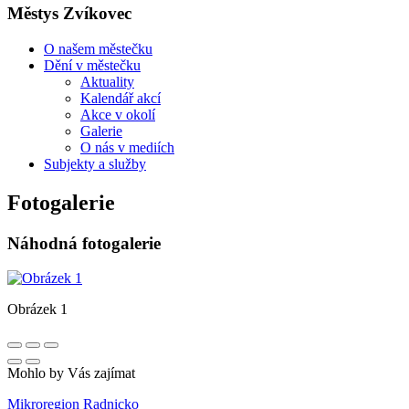
Městys Zvíkovec
O našem městečku
Dění v městečku
Aktuality
Kalendář akcí
Akce v okolí
Galerie
O nás v mediích
Subjekty a služby
Fotogalerie
Náhodná fotogalerie
Obrázek 1
Mohlo by Vás zajímat
Mikroregion Radnicko