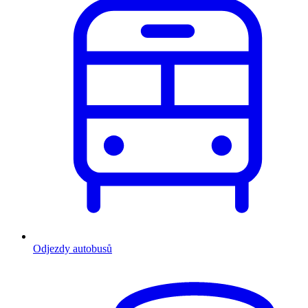
Odjezdy autobusů