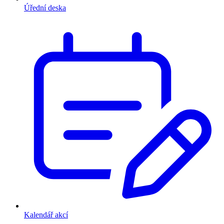
Úřední deska
Kalendář akcí