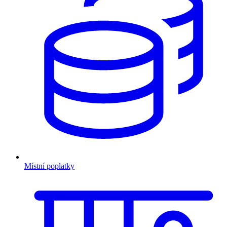
Místní poplatky