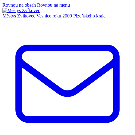
Rovnou na obsah
Rovnou na menu
Městys Zvíkovec
Vesnice roku 2009 Plzeňského kraje