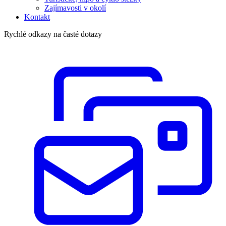
Zajímavosti v okolí
Kontakt
Rychlé odkazy na časté dotazy