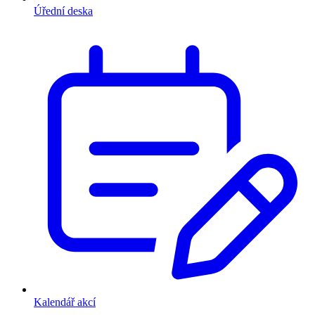
Úřední deska
Kalendář akcí