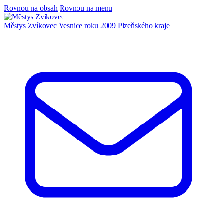
Rovnou na obsah
Rovnou na menu
Městys Zvíkovec
Vesnice roku 2009 Plzeňského kraje