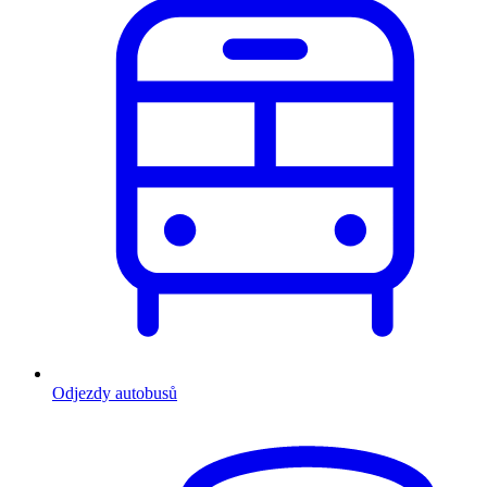
Odjezdy autobusů