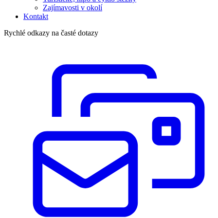
Zajímavosti v okolí
Kontakt
Rychlé odkazy na časté dotazy