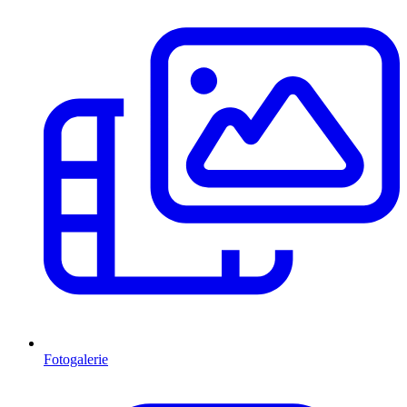
Fotogalerie