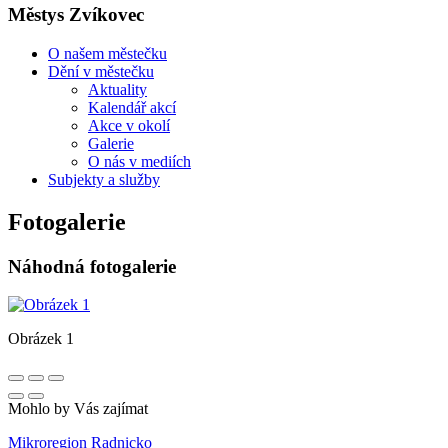
Městys Zvíkovec
O našem městečku
Dění v městečku
Aktuality
Kalendář akcí
Akce v okolí
Galerie
O nás v mediích
Subjekty a služby
Fotogalerie
Náhodná fotogalerie
Obrázek 1
Mohlo by Vás zajímat
Mikroregion Radnicko