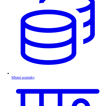
Místní poplatky