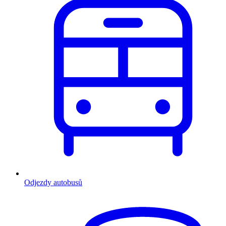
Odjezdy autobusů