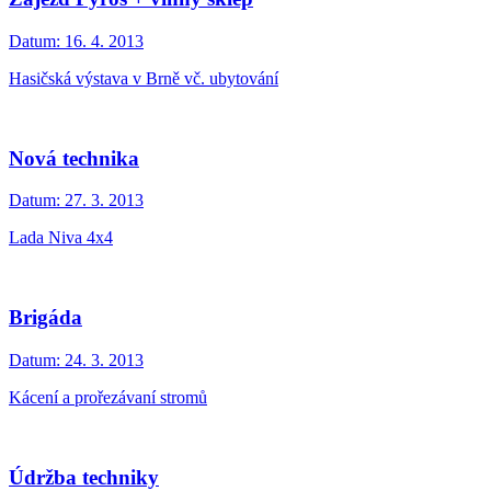
Datum:
16. 4. 2013
Hasičská výstava v Brně vč. ubytování
Nová technika
Datum:
27. 3. 2013
Lada Niva 4x4
Brigáda
Datum:
24. 3. 2013
Kácení a prořezávaní stromů
Údržba techniky