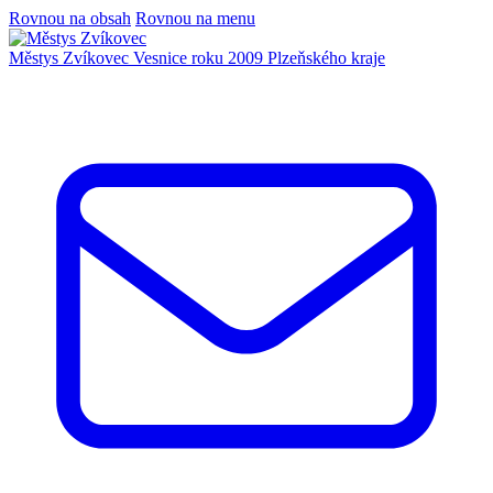
Rovnou na obsah
Rovnou na menu
Městys Zvíkovec
Vesnice roku 2009 Plzeňského kraje