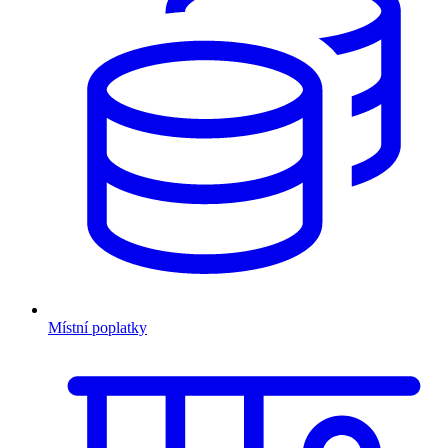
Místní poplatky