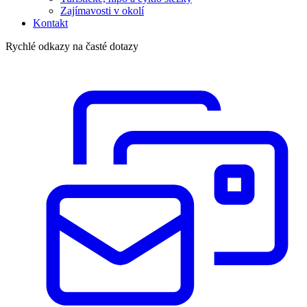
Zajímavosti v okolí
Kontakt
Rychlé odkazy na časté dotazy