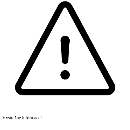
Výstražné informace!