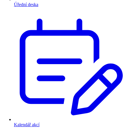
Úřední deska
Kalendář akcí