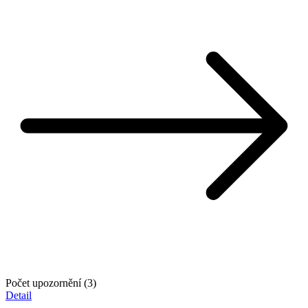
Počet upozornění (3)
Detail