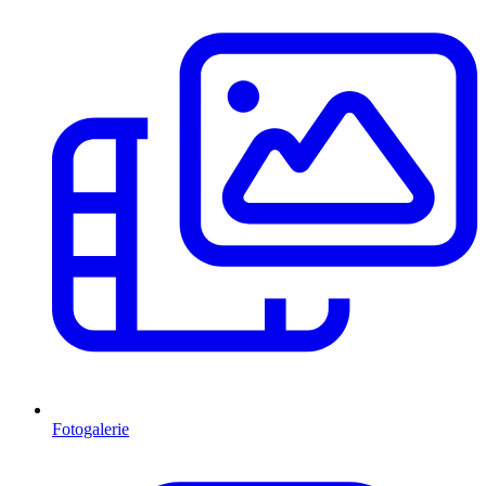
Fotogalerie