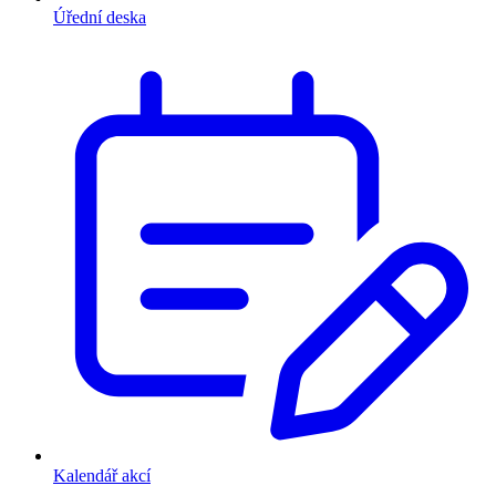
Úřední deska
Kalendář akcí