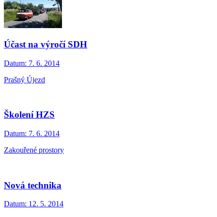
Účast na výročí SDH
Datum:
7. 6. 2014
Prašný Újezd
Školení HZS
Datum:
7. 6. 2014
Zakouřené prostory
Nová technika
Datum:
12. 5. 2014