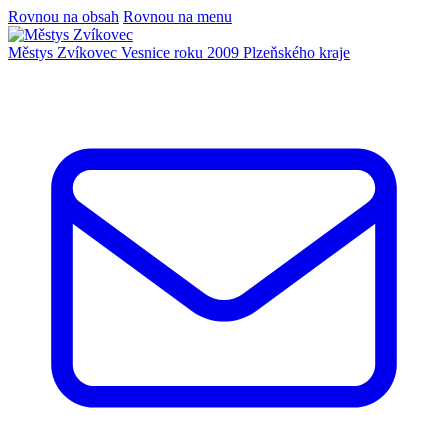
Rovnou na obsah
Rovnou na menu
Městys Zvíkovec
Vesnice roku 2009 Plzeňského kraje