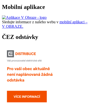
Mobilní aplikace
Sledujte informace z našeho webu v
mobilní aplikaci –
V OBRAZE.
ČEZ odstávky