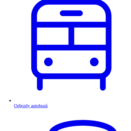
Odjezdy autobusů