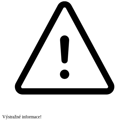
Výstražné informace!