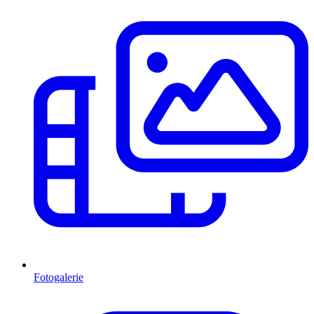
Fotogalerie