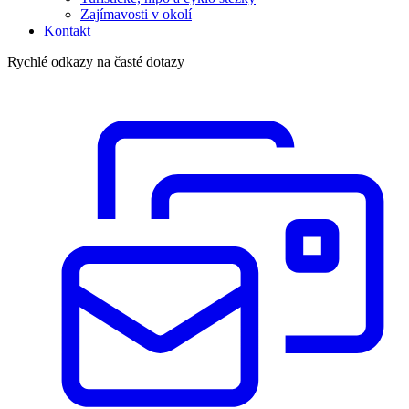
Zajímavosti v okolí
Kontakt
Rychlé odkazy na časté dotazy