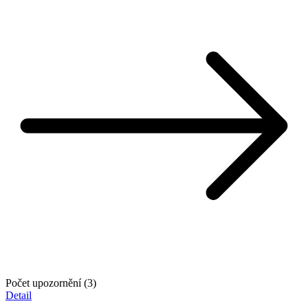
Počet upozornění (3)
Detail