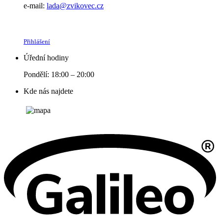
e-mail:
lada@zvikovec.cz
Přihlášení
Úřední hodiny
Pondělí: 18:00 – 20:00
Kde nás najdete