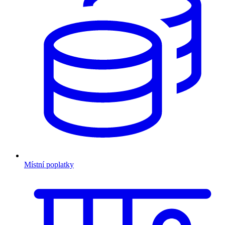
Místní poplatky