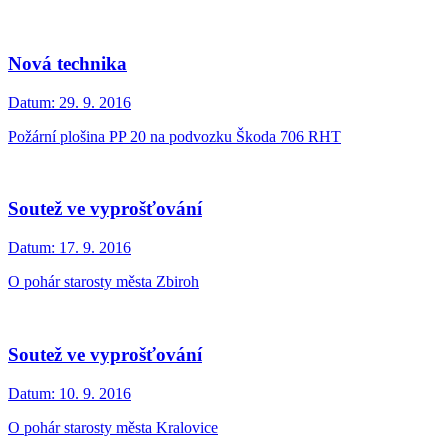
Nová technika
Datum:
29. 9. 2016
Požární plošina PP 20 na podvozku Škoda 706 RHT
Soutež ve vyprošťování
Datum:
17. 9. 2016
O pohár starosty města Zbiroh
Soutež ve vyprošťování
Datum:
10. 9. 2016
O pohár starosty města Kralovice