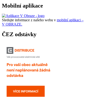
Mobilní aplikace
Sledujte informace z našeho webu v
mobilní aplikaci –
V OBRAZE.
ČEZ odstávky