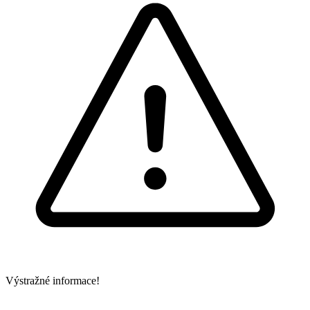
Výstražné informace!