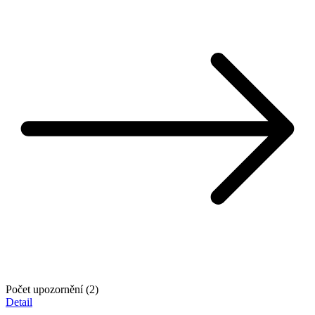
Počet upozornění (2)
Detail