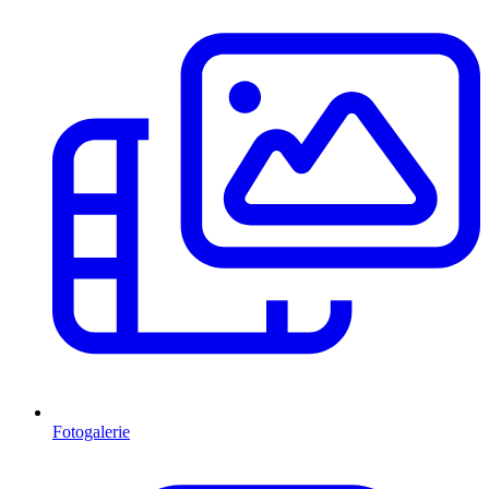
Fotogalerie