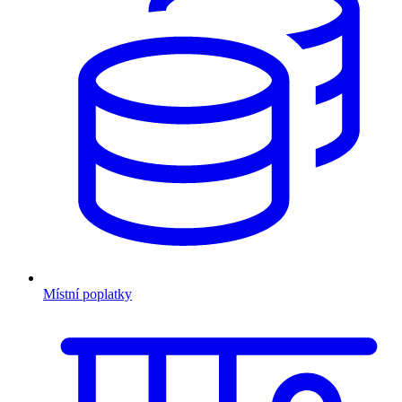
Místní poplatky