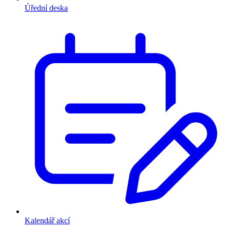
Úřední deska
Kalendář akcí