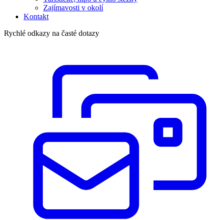
Zajímavosti v okolí
Kontakt
Rychlé odkazy na časté dotazy