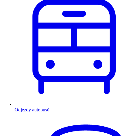
Odjezdy autobusů