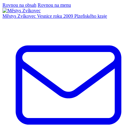
Rovnou na obsah
Rovnou na menu
Městys Zvíkovec
Vesnice roku 2009 Plzeňského kraje