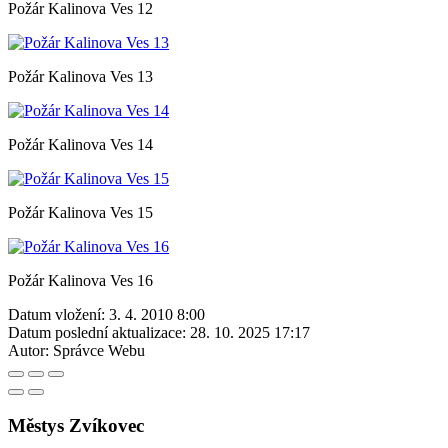
Požár Kalinova Ves 12
Požár Kalinova Ves 13
Požár Kalinova Ves 14
Požár Kalinova Ves 15
Požár Kalinova Ves 16
Datum vložení:
3. 4. 2010 8:00
Datum poslední aktualizace:
28. 10. 2025 17:17
Autor:
Správce Webu
Městys Zvíkovec