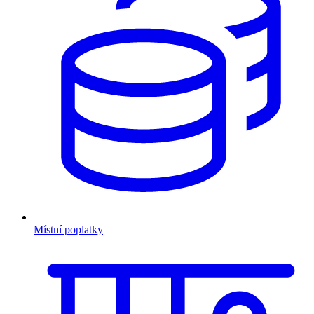
Místní poplatky