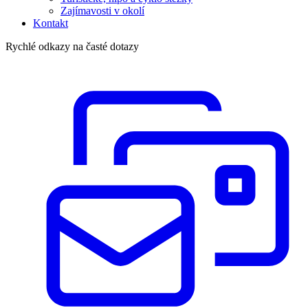
Zajímavosti v okolí
Kontakt
Rychlé odkazy na časté dotazy