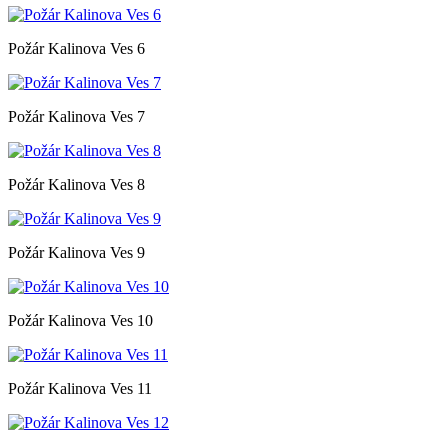
Požár Kalinova Ves 6
Požár Kalinova Ves 7
Požár Kalinova Ves 8
Požár Kalinova Ves 9
Požár Kalinova Ves 10
Požár Kalinova Ves 11