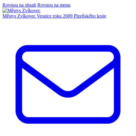
Rovnou na obsah
Rovnou na menu
Městys Zvíkovec
Vesnice roku 2009 Plzeňského kraje