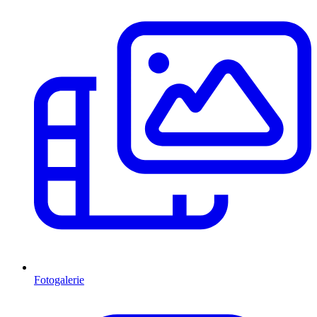
Fotogalerie