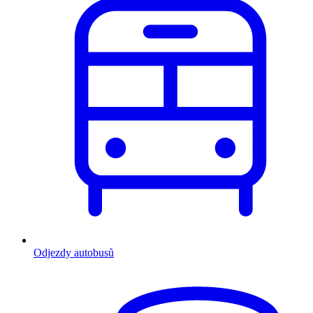
Odjezdy autobusů