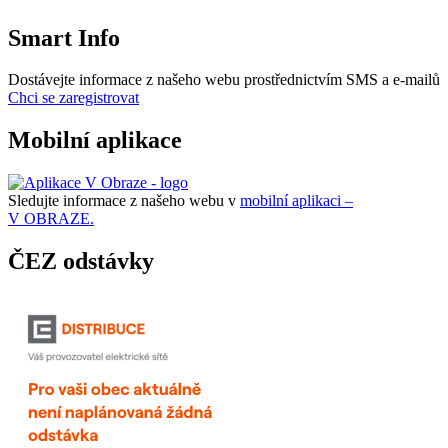
Smart Info
Dostávejte informace z našeho webu prostřednictvím SMS a e-mailů
Chci se zaregistrovat
Mobilní aplikace
Sledujte informace z našeho webu v
mobilní aplikaci –
V OBRAZE.
ČEZ odstávky