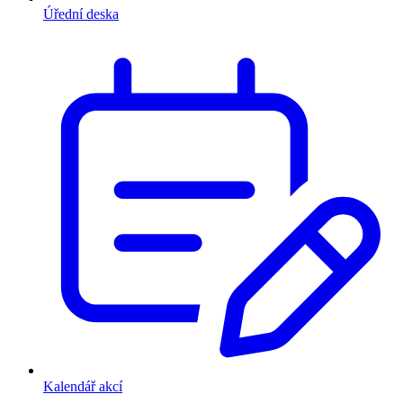
Úřední deska
Kalendář akcí