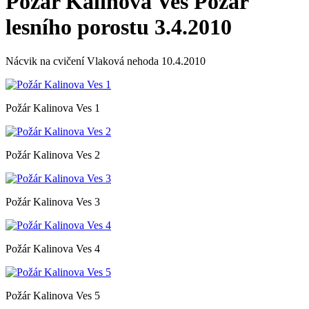
Požár Kalinova Ves Požár
lesního porostu 3.4.2010
Nácvik na cvičení Vlaková nehoda 10.4.2010
Požár Kalinova Ves 1
Požár Kalinova Ves 2
Požár Kalinova Ves 3
Požár Kalinova Ves 4
Požár Kalinova Ves 5